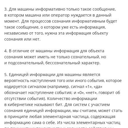
3. Для машины информативно только такое сообщение,
в котором машина или оператор нуждается в данный
момент. Для процессов сознания информативным будет
такое сообщение, о котором уже есть информация,
независимо от того, нужна эта информация объекту
сознания или нет.
4. В отличие от машины информация для объекта
сознания может иметь не только сознательный, но
и подсознательный, бессознательный характер.
5. Единицей информации для машины является
вероятность наступления того или иного события, которое
кодируется сигналом (например, сигнал «1», «да»
обозначает наступление события; и «0», «нет», говорит об
отсутствии события). Количество информации
в кибернетике называют бит. Для систем с участием
сознания единицей информации, мы считаем, может стать
в принципе любая элементарная частица, содержащая
информацию сама о себе. Из числа элементарных частиц