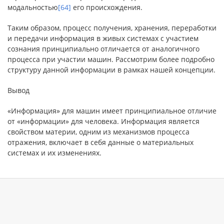
модальностью
[64]
его происхождения.
Таким образом, процесс получения, хранения, переработки
и передачи информация в живых системах с участием
сознания принципиально отличается от аналогичного
процесса при участии машин. Рассмотрим более подробно
структуру данной информации в рамках нашей концепции.
Вывод
«Информация» для машин имеет принципиальное отличие
от «информации» для человека. Информация является
свойством материи, одним из механизмов процесса
отражения, включает в себя данные о материальных
системах и их изменениях.