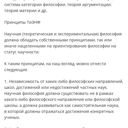
система категории философии, теория аргументации;
теория материи и др.
Принципы ТиЭНФ
Научная (теоретическая и экспериментальная) философия
должна обладать собственными принципами, так или
иначе нацеленными на ориентирование философии на
статус научности.
К таким принципам, на наш взгляд, можно отнести
следующие.
1. Независимость от каких-либо философских направлений,
школ, достижений или недостижений частных наук.
Научная философия должна существовать не в рамках
какого-либо философского направления или философской
школы, а должна развиваться как самостоятельная наука,
в которой должны отражаться достижения конкретных
ученых.