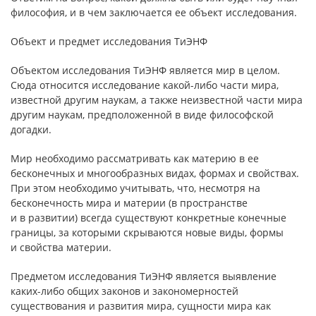
философия, и в чем заключается ее объект исследования.
Объект и предмет исследования ТиЭНФ
Объектом исследования ТиЭНФ является мир в целом.
Сюда относится исследование какой-либо части мира,
известной другим наукам, а также неизвестной части мира
другим наукам, предположенной в виде философской
догадки.
Мир необходимо рассматривать как материю в ее
бесконечных и многообразных видах, формах и свойствах.
При этом необходимо учитывать, что, несмотря на
бесконечность мира и материи (в пространстве
и в развитии) всегда существуют конкретные конечные
границы, за которыми скрываются новые виды, формы
и свойства материи.
Предметом исследования ТиЭНФ является выявление
каких-либо общих законов и закономерностей
существования и развития мира, сущности мира как