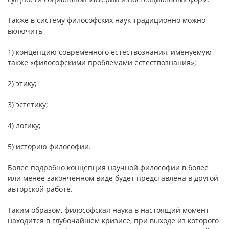
Также в систему философских наук традиционно можно
включить
1) концепцию современного естествознания, именуемую
также «философскими проблемами естествознания»;
2) этику;
3) эстетику;
4) логику;
5) историю философии.
Более подробно концепция научной философии в более
или менее законченном виде будет представлена в другой
авторской работе.
Таким образом, философская наука в настоящий момент
находится в глубочайшем кризисе, при выходе из которого