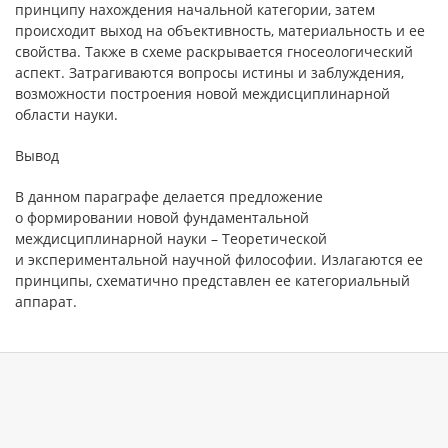
принципу нахождения начальной категории, затем
происходит выход на объективность, материальность и ее
свойства. Также в схеме раскрывается гносеологический
аспект. Затрагиваются вопросы истины и заблуждения,
возможности построения новой междисциплинарной
области науки.
Вывод
В данном параграфе делается предложение
о формировании новой фундаментальной
междисциплинарной науки – Теоретической
и экспериментальной научной философии. Излагаются ее
принципы, схематично представлен ее категориальный
аппарат.