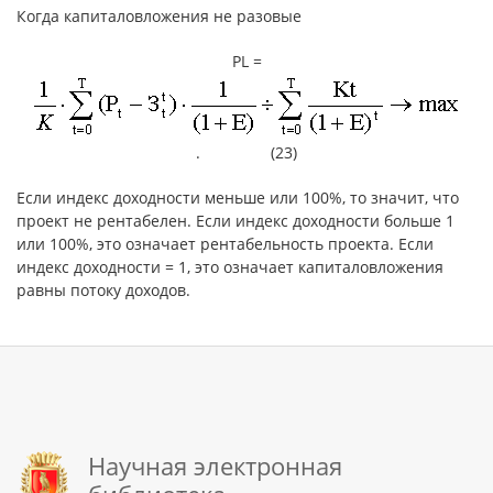
Когда капиталовложения не разовые
PL =
. (23)
Если индекс доходности меньше или 100%, то значит, что
проект не рентабелен. Если индекс доходности больше 1
или 100%, это означает рентабельность проекта. Если
индекс доходности = 1, это означает капиталовложения
равны потоку доходов.
Научная электронная