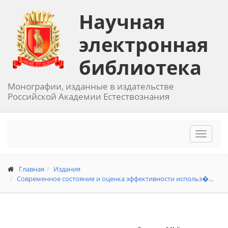
Научная
электронная
библиотека
Монографии, изданные в издательстве
Российской Академии Естествознания
Toggle
navigat
Главная
Издания
Современное состояние и оценка эффективности использ�...