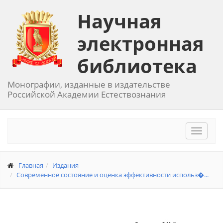
Научная
электронная
библиотека
Монографии, изданные в издательстве
Российской Академии Естествознания
Toggle
navigat
Главная
Издания
Современное состояние и оценка эффективности использ�...