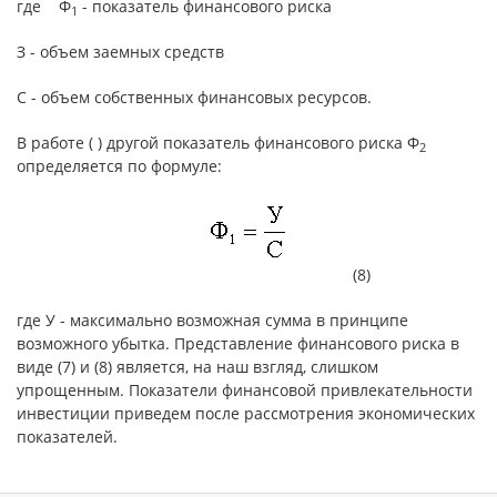
где Ф
- показатель финансового риска
1
З - объем заемных средств
С - объем собственных финансовых ресурсов.
В работе ( ) другой показатель финансового риска Ф
2
определяется по формуле:
(8)
где У - максимально возможная сумма в принципе
возможного убытка. Представление финансового риска в
виде (7) и (8) является, на наш взгляд, слишком
упрощенным. Показатели финансовой привлекательности
инвестиции приведем после рассмотрения экономических
показателей.