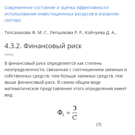
Современное состояние и оценка эффективности
использования инвестиционных ресурсов в аграрном
секторе.
Топсахалова Ф. М.-Г., Лепшокова Р. Р., Койчуева Д. А.,
4.3.2. Финансовый риск
В финансовый риск определяется как степень
неопределенности, связанная с соотношением заемных и
собственных средств: чем больше заемных средств, тем
выше финансовый риск. В самом общем виде
математическое представление этого определения имеет
вид:
(7)