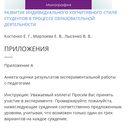
РАЗВИТИЕ ИНДИВИДУАЛЬНОГО КОГНИТИВНОГО СТИЛЯ
СТУДЕНТОВ В ПРОЦЕССЕ ОБРАЗОВАТЕЛЬНОЙ
ДЕЯТЕЛЬНОСТИ
Костенко Е. Г., Мирзоева Е. В., Лысенко В. В.,
ПРИЛОЖЕНИЯ
Приложение А
Анкета оценки результатов экспериментальной работы
с педагогами
Инструкция: Уважаемый коллега! Просим Вас принять
участие в эксперименте. Промаркируйте, пожалуйста,
нижеследующие суждения соответственно предложенным
уровням, учитывая, что возможен только один из трех
вариантов на каждое суждение.