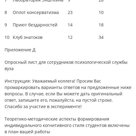
8
Оплот консерватизма
23
10
9
Приют бездарностей
14
18
10
Клуб знатоков
12
34
Приложение Д
Опросный лист для сотрудников психологической службы
вуза
Инструкция: Уважаемый коллега! Просим Вас
промаркировать варианты ответов на предложенные ниже
вопросы. В случае, если Вы можете дать оригинальный
ответ, запишите его, пожалуйста, на пустой строке.
Спасибо за участие в эксперименте!
Теоретико-методические аспекты формирования
индивидуального когнитивного стиля студентов включены
в план вашей работы