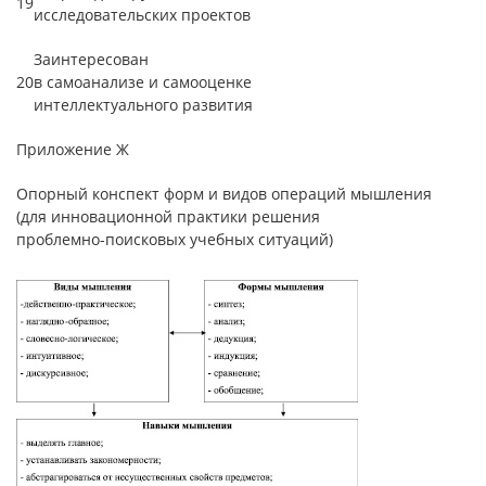
19
исследовательских проектов
Заинтересован
20
в самоанализе и самооценке
интеллектуального развития
Приложение Ж
Опорный конспект форм и видов операций мышления
(для инновационной практики решения
проблемно-поисковых учебных ситуаций)