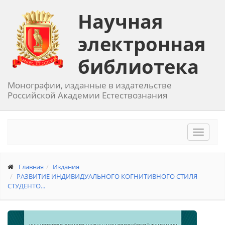
Научная
электронная
библиотека
Монографии, изданные в издательстве
Российской Академии Естествознания
Toggle
navigat
Главная
Издания
РАЗВИТИЕ ИНДИВИДУАЛЬНОГО КОГНИТИВНОГО СТИЛЯ
СТУДЕНТО...