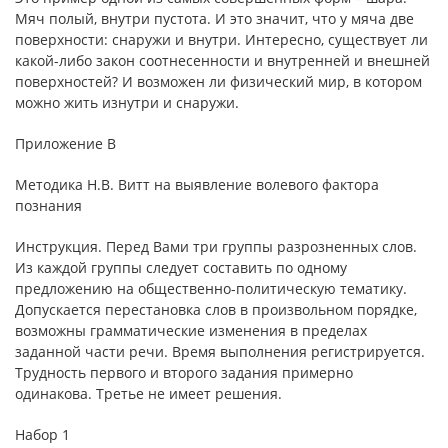
Мяч полый, внутри пустота. И это значит, что у мяча две
поверхности: снаружи и внутри. Интересно, существует ли
какой-либо закон соотнесенности и внутренней и внешней
поверхностей? И возможен ли физический мир, в котором
можно жить изнутри и снаружи.
Приложение В
Методика Н.В. Витт на выявление волевого фактора
познания
Инструкция. Перед Вами три группы разрозненных слов.
Из каждой группы следует составить по одному
предложению на общественно-политическую тематику.
Допускается перестановка слов в произвольном порядке,
возможны грамматические изменения в пределах
заданной части речи. Время выполнения регистрируется.
Трудность первого и второго задания примерно
одинакова. Третье не имеет решения.
Набор 1