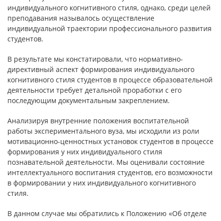
индивидуального когнитивного стиля, однако, среди целей
преподавания называлось осуществление
индивидуальной траектории профессионального развития
студентов.
В результате мы констатировали, что нормативно-
директивный аспект формирования индивидуального
когнитивного стиля студентов в процессе образовательной
деятельности требует детальной проработки с его
последующим документальным закреплением.
Анализируя внутренние положения воспитательной
работы экспериментального вуза, мы исходили из роли
мотивационно-ценностных установок студентов в процессе
формирования у них индивидуального стиля
познавательной деятельности. Мы оценивали состояние
интеллектуального воспитания студентов, его возможности
в формировании у них индивидуального когнитивного
стиля.
В данном случае мы обратились к Положению «Об отделе