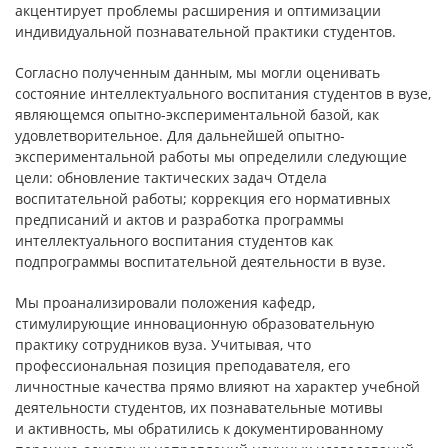
акцентирует проблемы расширения и оптимизации
индивидуальной познавательной практики студентов.
Согласно полученным данным, мы могли оценивать
состояние интеллектуального воспитания студентов в вузе,
являющемся опытно-экспериментальной базой, как
удовлетворительное. Для дальнейшей опытно-
экспериментальной работы мы определили следующие
цели: обновление тактических задач Отдела
воспитательной работы; коррекция его нормативных
предписаний и актов и разработка программы
интеллектуального воспитания студентов как
подпрограммы воспитательной деятельности в вузе.
Мы проанализировали положения кафедр,
стимулирующие инновационную образовательную
практику сотрудников вуза. Учитывая, что
профессиональная позиция преподавателя, его
личностные качества прямо влияют на характер учебной
деятельности студентов, их познавательные мотивы
и активность, мы обратились к документированному