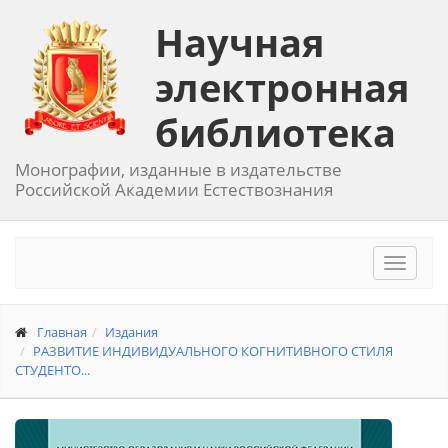
Научная
электронная
библиотека
Монографии, изданные в издательстве
Российской Академии Естествознания
Toggle
navigat
Главная
Издания
РАЗВИТИЕ ИНДИВИДУАЛЬНОГО КОГНИТИВНОГО СТИЛЯ
СТУДЕНТО...