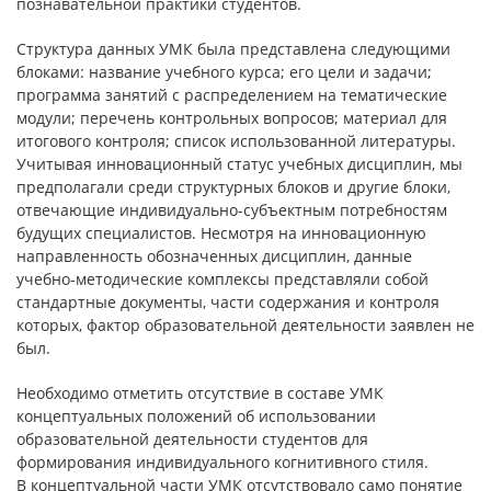
познавательной практики студентов.
Структура данных УМК была представлена следующими
блоками: название учебного курса; его цели и задачи;
программа занятий с распределением на тематические
модули; перечень контрольных вопросов; материал для
итогового контроля; список использованной литературы.
Учитывая инновационный статус учебных дисциплин, мы
предполагали среди структурных блоков и другие блоки,
отвечающие индивидуально-субъектным потребностям
будущих специалистов. Несмотря на инновационную
направленность обозначенных дисциплин, данные
учебно-методические комплексы представляли собой
стандартные документы, части содержания и контроля
которых, фактор образовательной деятельности заявлен не
был.
Необходимо отметить отсутствие в составе УМК
концептуальных положений об использовании
образовательной деятельности студентов для
формирования индивидуального когнитивного стиля.
В концептуальной части УМК отсутствовало само понятие