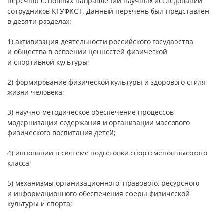
перечню основных направлений научных исследований
сотрудников КГУФКСТ. Данный перечень был представлен
в девяти разделах:
1) активизация деятельности российского государства
и общества в освоении ценностей физической
и спортивной культуры;
2) формирование физической культуры и здорового стиля
жизни человека;
3) научно-методическое обеспечение процессов
модернизации содержания и организации массового
физического воспитания детей;
4) инновации в системе подготовки спортсменов высокого
класса;
5) механизмы организационного, правового, ресурсного
и информационного обеспечения сферы физической
культуры и спорта;