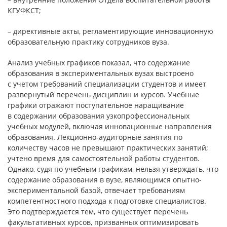
КГУФКСТ;
– директивные акты, регламентирующие инновационную
образовательную практику сотрудников вуза.
Анализ учебных графиков показал, что содержание
образования в экспериментальных вузах выстроено
с учетом требований специализации студентов и имеет
развернутый перечень дисциплин и курсов. Учебные
графики отражают поступательное наращивание
в содержании образования узкопрофессиональных
учебных модулей, включая инновационные направления
образования. Лекционно-аудиторные занятия по
количеству часов не превышают практических занятий;
учтено время для самостоятельной работы студентов.
Однако, судя по учебным графикам, нельзя утверждать, что
содержание образования в вузе, являющимся опытно-
экспериментальной базой, отвечает требованиям
компетентностного подхода к подготовке специалистов.
Это подтверждается тем, что существует перечень
факультативных курсов, призванных оптимизировать