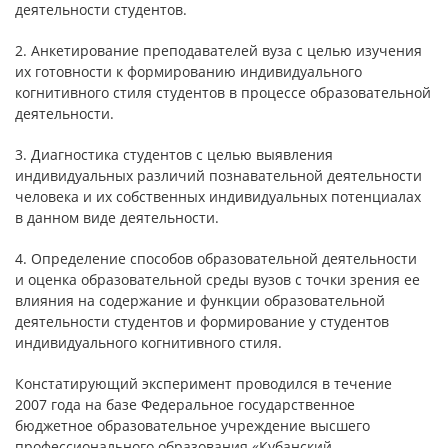
деятельности студентов.
2. Анкетирование преподавателей вуза с целью изучения
их готовности к формированию индивидуального
когнитивного стиля студентов в процессе образовательной
деятельности.
3. Диагностика студентов с целью выявления
индивидуальных различий познавательной деятельности
человека и их собственных индивидуальных потенциалах
в данном виде деятельности.
4. Определение способов образовательной деятельности
и оценка образовательной среды вузов с точки зрения ее
влияния на содержание и функции образовательной
деятельности студентов и формирование у студентов
индивидуального когнитивного стиля.
Констатирующий эксперимент проводился в течение
2007 года на базе Федеральное государственное
бюджетное образовательное учреждение высшего
профессионального образования «Кубанский