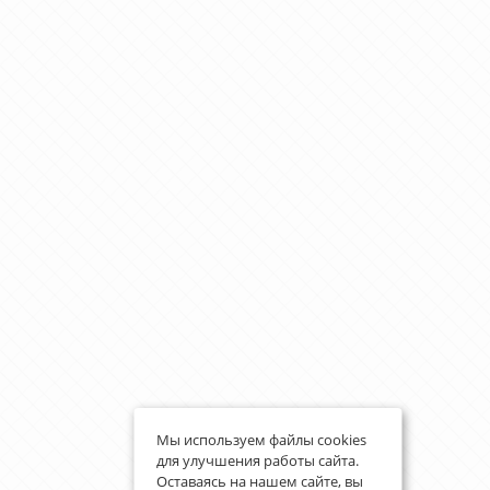
Мы используем файлы cookies
для улучшения работы сайта.
Оставаясь на нашем сайте, вы