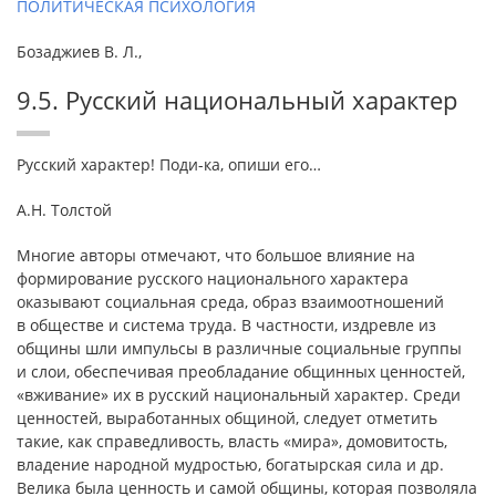
ПОЛИТИЧЕСКАЯ ПСИХОЛОГИЯ
Бозаджиев В. Л.,
9.5. Русский национальный характер
Русский характер! Поди-ка, опиши его…
А.Н. Толстой
Многие авторы отмечают, что большое влияние на
формирование русского национального характера
оказывают социальная среда, образ взаимоотношений
в обществе и система труда. В частности, издревле из
общины шли импульсы в различные социальные группы
и слои, обеспечивая преобладание общинных ценностей,
«вживание» их в русский национальный характер. Среди
ценностей, выработанных общиной, следует отметить
такие, как справедливость, власть «мира», домовитость,
владение народной мудростью, богатырская сила и др.
Велика была ценность и самой общины, которая позволяла