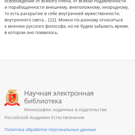
освобождение от всякого плена, от всякой подавленности
и порабощенности внешнему, внеположному, инородному,
то есть раскрытие в себе внутренней мужественности,
внутреннего света… [22]. Можно по-разному относиться
к мнению русского философа, но не будем забывать время,
в котором оно появилось.
Научная электронная
библиотека
Монографии, изданные в издательстве
Российской Академии Естествознания
Политика обработки персональных данных