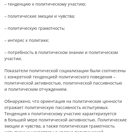
– тенденцию к политическому участию;
– политические эмоции и чувства;
– политическую грамотность;
– интерес к политике;
– потребность в политическом знании и политическом
участии.
Показатели политической социализации были соотнесены
с конкретной тенденцией политического поведения –
политической активностью, политической пассивностью
и политическим отчуждением.
Обнаружено, что ориентация на политические ценности
отражает политическую пассивность испытуемых.
Тенденция к политическому участию характеризуется
в большей мере политической активностью. Политические
эмоции и чувства, а также политическая грамотность