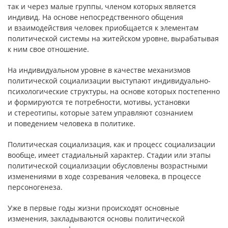
так и через малые группы, членом которых является
индивид. На основе непосредственного общения
и взаимодействия человек приобщается к элементам
политической системы на житейском уровне, вырабатывая
к ним свое отношение.
На индивидуальном уровне в качестве механизмов
политической социализации выступают индивидуально-
психологические структуры, на основе которых постепенно
и формируются те потребности, мотивы, установки
и стереотипы, которые затем управляют сознанием
и поведением человека в политике.
Политическая социализация, как и процесс социализации
вообще, имеет стадиальный характер. Стадии или этапы
политической социализации обусловлены возрастными
изменениями в ходе созревания человека, в процессе
персоногенеза.
Уже в первые годы жизни происходят основные
изменения, закладываются основы политической