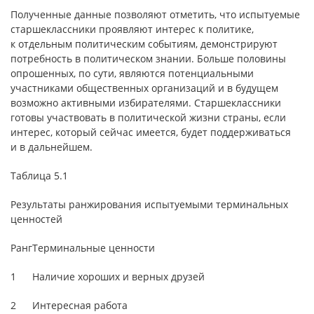
Полученные данные позволяют отметить, что испытуемые
старшеклассники проявляют интерес к политике,
к отдельным политическим событиям, демонстрируют
потребность в политическом знании. Больше половины
опрошенных, по сути, являются потенциальными
участниками общественных организаций и в будущем
возможно активными избирателями. Старшеклассники
готовы участвовать в политической жизни страны, если
интерес, который сейчас имеется, будет поддерживаться
и в дальнейшем.
Таблица 5.1
Результаты ранжирования испытуемыми терминальных
ценностей
Ранг
Терминальные ценности
1
Наличие хороших и верных друзей
2
Интересная работа