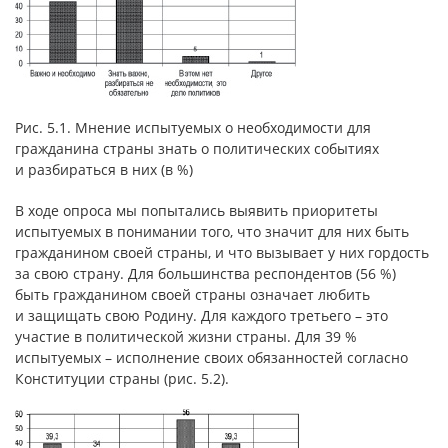
Рис. 5.1. Мнение испытуемых о необходимости для
гражданина страны знать о политических событиях
и разбираться в них (в %)
В ходе опроса мы попытались выявить приоритеты
испытуемых в понимании того, что значит для них быть
гражданином своей страны, и что вызывает у них гордость
за свою страну. Для большинства респондентов (56 %)
быть гражданином своей страны означает любить
и защищать свою Родину. Для каждого третьего – это
участие в политической жизни страны. Для 39 %
испытуемых – исполнение своих обязанностей согласно
Конституции страны (рис. 5.2).