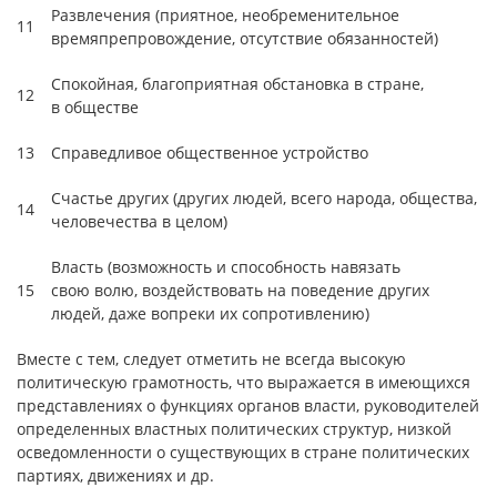
Развлечения (приятное, необременительное
11
времяпрепровождение, отсутствие обязанностей)
Спокойная, благоприятная обстановка в стране,
12
в обществе
13
Справедливое общественное устройство
Счастье других (других людей, всего народа, общества,
14
человечества в целом)
Власть (возможность и способность навязать
15
свою волю, воздействовать на поведение других
людей, даже вопреки их сопротивлению)
Вместе с тем, следует отметить не всегда высокую
политическую грамотность, что выражается в имеющихся
представлениях о функциях органов власти, руководителей
определенных властных политических структур, низкой
осведомленности о существующих в стране политических
партиях, движениях и др.