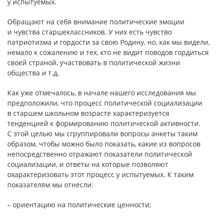
у испытуемых.
Обращают на себя внимание политические эмоции
и чувства старшеклассников. У них есть чувство
патриотизма и гордости за свою Родину, но, как мы видели,
немало к сожалению и тех, кто не видит поводов гордиться
своей страной, участвовать в политической жизни
общества и т.д.
Как уже отмечалось, в начале нашего исследования мы
предположили, что процесс политической социализации
в старшем школьном возрасте характеризуется
тенденцией к формированию политической активности.
С этой целью мы сгруппировали вопросы анкеты таким
образом, чтобы можно было показать, какие из вопросов
непосредственно отражают показатели политической
социализации, и ответы на которые позволяют
охарактеризовать этот процесс у испытуемых. К таким
показателям мы отнесли:
– ориентацию на политические ценности;