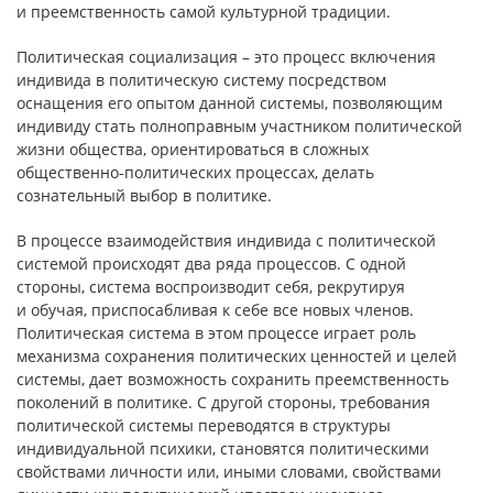
и преемственность самой культурной традиции.
Политическая социализация – это процесс включения
индивида в политическую систему посредством
оснащения его опытом данной системы, позволяющим
индивиду стать полноправным участником политической
жизни общества, ориентироваться в сложных
общественно-политических процессах, делать
сознательный выбор в политике.
В процессе взаимодействия индивида с политической
системой происходят два ряда процессов. С одной
стороны, система воспроизводит себя, рекрутируя
и обучая, приспосабливая к себе все новых членов.
Политическая система в этом процессе играет роль
механизма сохранения политических ценностей и целей
системы, дает возможность сохранить преемственность
поколений в политике. С другой стороны, требования
политической системы переводятся в структуры
индивидуальной психики, становятся политическими
свойствами личности или, иными словами, свойствами