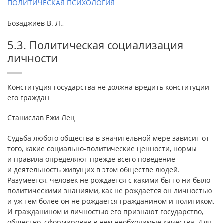
ПОЛИТИЧЕСКАЯ ПСИХОЛОГИЯ
Бозаджиев В. Л.,
5.3. Политическая социализация
личности
Конституция государства не должна вредить конституции
его граждан
Станислав Ежи Лец
Судьба любого общества в значительной мере зависит от
того, какие социально-политические ценности, нормы
и правила определяют прежде всего поведение
и деятельность живущих в этом обществе людей.
Разумеется, человек не рождается с какими бы то ни было
политическими знаниями, как не рождается он личностью
и уж тем более он не рождается гражданином и политиком.
И гражданином и личностью его признают государство,
общество, сформировав в нем необходимые качества. Для