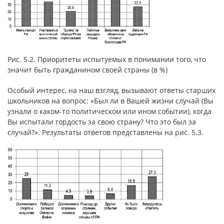
Рис. 5.2. Приоритеты испытуемых в понимании того, что
значит быть гражданином своей страны (в %)
Особый интерес, на наш взгляд, вызывают ответы старших
школьников на вопрос: «Был ли в Вашей жизни случай (Вы
узнали о каком-то политическом или ином событии), когда
Вы испытали гордость за свою страну? Что это был за
случай?». Результаты ответов представлены на рис. 5.3.