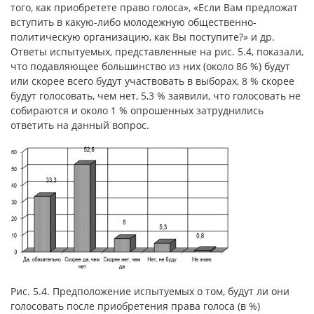
того, как приобретете право голоса», «Если Вам предложат
вступить в какую-либо молодежную общественно-
политическую организацию, как Вы поступите?» и др.
Ответы испытуемых, представленные на рис. 5.4, показали,
что подавляющее большинство из них (около 86 %) будут
или скорее всего будут участвовать в выборах, 8 % скорее
будут голосовать, чем нет, 5,3 % заявили, что голосовать не
собираются и около 1 % опрошенных затруднились
ответить на данный вопрос.
Рис. 5.4. Предположение испытуемых о том, будут ли они
голосовать после приобретения права голоса (в %)