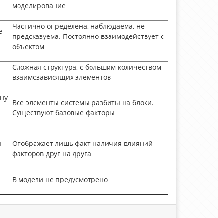
моделирование
Частично определена, наблюдаема, не
е
предсказуема. Постоянно взаимодействует с
объектом
Сложная структура, с большим количеством
взаимозависящих элементов
ну
Все элементы системы разбиты на блоки.
Существуют базовые факторы
ы
Отображает лишь факт наличия влияний
факторов друг на друга
В модели не предусмотрено