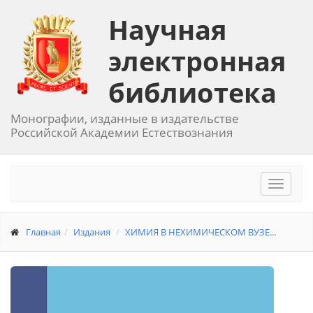
Научная
электронная
библиотека
Монографии, изданные в издательстве
Российской Академии Естествознания
Toggle
navigat
Главная
Издания
ХИМИЯ В НЕХИМИЧЕСКОМ ВУЗЕ...