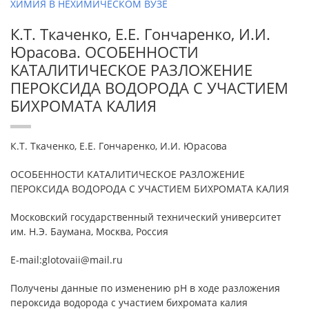
ХИМИЯ В НЕХИМИЧЕСКОМ ВУЗЕ
К.Т. Ткаченко, Е.Е. Гончаренко, И.И.
Юрасова. ОСОБЕННОСТИ
КАТАЛИТИЧЕСКОЕ РАЗЛОЖЕНИЕ
ПЕРОКСИДА ВОДОРОДА С УЧАСТИЕМ
БИХРОМАТА КАЛИЯ
К.Т. Ткаченко, Е.Е. Гончаренко, И.И. Юрасова
ОСОБЕННОСТИ КАТАЛИТИЧЕСКОЕ РАЗЛОЖЕНИЕ
ПЕРОКСИДА ВОДОРОДА С УЧАСТИЕМ БИХРОМАТА КАЛИЯ
Московский государственный технический университет
им. Н.Э. Баумана, Москва, Россия
E-mail:glotovaii@mail.ru
Получены данные по изменению рН в ходе разложения
пероксида водорода с участием бихромата калия