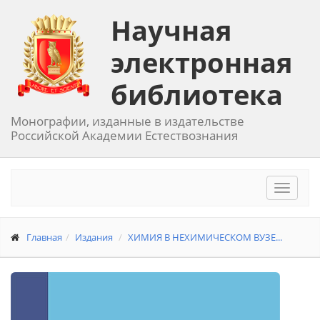
Научная
электронная
библиотека
Монографии, изданные в издательстве
Российской Академии Естествознания
Toggle
navigat
Главная
Издания
ХИМИЯ В НЕХИМИЧЕСКОМ ВУЗЕ...