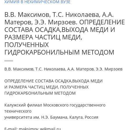
ХИМИЯ В НЕХИМИЧЕСКОМ ВУЗЕ
В.В. Максимов, Т.С. Николаева, А.А.
Матеров, Э.Э. Мирзоев. ОПРЕДЕЛЕНИЕ
СОСТАВА ОСАДКА,ВЫХОДА МЕДИ И
РАЗМЕРА ЧАСТИЦ МЕДИ,
ПОЛУЧЕННЫХ
ГИДРОКАРБОНИЛЬНЫМ МЕТОДОМ
В.В. Максимов, Т.С. Николаева, А.А. Матеров, Э.Э. Мирзоев
ОПРЕДЕЛЕНИЕ СОСТАВА ОСАДКА,ВЫХОДА МЕДИ
И РАЗМЕРА ЧАСТИЦ МЕДИ, ПОЛУЧЕННЫХ
ГИДРОКАРБОНИЛЬНЫМ МЕТОДОМ
Калужский филиал Московского государственного
технического
университета им. Н.Э. Баумана, Калуга, Россия
E-mail: maksimov_w@mail.ru