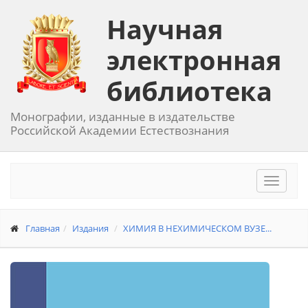
Научная
электронная
библиотека
Монографии, изданные в издательстве
Российской Академии Естествознания
Toggle
navigat
Главная
Издания
ХИМИЯ В НЕХИМИЧЕСКОМ ВУЗЕ...