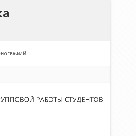
ка
ОНОГРАФИЙ
 ГРУППОВОЙ РАБОТЫ СТУДЕНТОВ