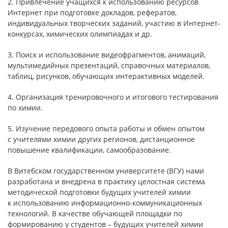
2. Привлечение учащихся к использованию ресурсов
Интернет при подготовке докладов, рефератов,
индивидуальных творческих заданий, участию в Интернет-
конкурсах, химических олимпиадах и др.
3. Поиск и использование видеофрагментов, анимаций,
мультимедийных презентаций, справочных материалов,
таблиц, рисунков, обучающих интерактивных моделей.
4. Организация тренировочного и итогового тестирования
по химии.
5. Изучение передового опыта работы и обмен опытом
с учителями химии других регионов, дистанционное
повышение квалификации, самообразование.
В Витебском государственном университете (ВГУ) нами
разработана и внедрена в практику целостная система
методической подготовки будущих учителей химии
к использованию информационно-коммуникационных
технологий. В качестве обучающей площадки по
формированию у студентов – будущих учителей химии