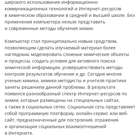
широкого использования информационно-
коммуникационных технологий и Интернет-ресурсов
в химическом образовании в средней и высшей школе. Без
применения компьютера нельзя представить
и современные методы обучения химии.
Компьютер стал принципиально новым средством,
позволяющим сделать изучаемый материал более
наглядным, моделировать сложные химические объекты
и процессы, создать условия для активного поиска
химической информации, усовершенствовать методы
контроля результатов обучения и др. Сегодня многие
ученые-химики, химики-методисты и учителя-практики
заняты решением данной проблемы. В результате
появился разнообразный спектр Интернет-ресурсов по
химии, которые размещены на специальных сайтах,
а также в социальных сетях. Социальная сеть представляет
собой программную платформу, онлайн-сервис или веб-
сайт, предназначенные для построения, отражения
и организации социальных взаимоотношений
в Интернете.