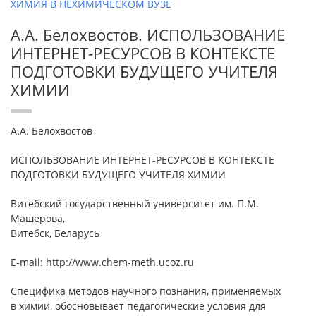
ХИМИЯ В НЕХИМИЧЕСКОМ ВУЗЕ
А.А. Белохвостов. ИСПОЛЬЗОВАНИЕ
ИНТЕРНЕТ-РЕСУРСОВ В КОНТЕКСТЕ
ПОДГОТОВКИ БУДУЩЕГО УЧИТЕЛЯ
ХИМИИ
А.А. Белохвостов
ИСПОЛЬЗОВАНИЕ ИНТЕРНЕТ-РЕСУРСОВ В КОНТЕКСТЕ
ПОДГОТОВКИ БУДУЩЕГО УЧИТЕЛЯ ХИМИИ
Витебский государственный университет им. П.М.
Машерова,
Витебск, Беларусь
E-mail: http://www.chem-meth.ucoz.ru
Специфика методов научного познания, применяемых
в химии, обосновывает педагогические условия для