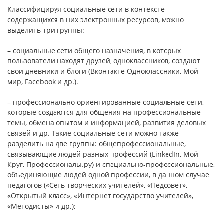
Классифицируя социальные сети в контексте
содержащихся в них электронных ресурсов, можно
выделить три группы:
– социальные сети общего назначения, в которых
пользователи находят друзей, одноклассников, создают
свои дневники и блоги (Вконтакте Одноклассники, Мой
мир, Facebook и др.).
– профессионально ориентированные социальные сети,
которые создаются для общения на профессиональные
темы, обмена опытом и информацией, развития деловых
связей и др. Такие социальные сети можно также
разделить на две группы: общепрофессиональные,
связывающие людей разных профессий (LinkedIn, Мой
Круг, Профессионалы.ру) и специально-профессиональные,
объединяющие людей одной профессии, в данном случае
педагогов («Сеть творческих учителей», «Педсовет»,
«Открытый класс», «Интернет государство учителей»,
«Методисты» и др.);