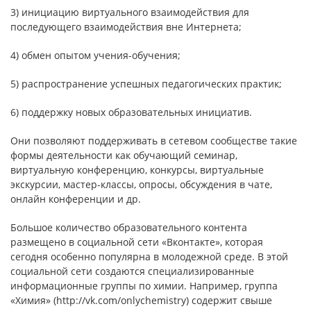
3) инициацию виртуального взаимодействия для
последующего взаимодействия вне Интернета;
4) обмен опытом учения-обучения;
5) распространение успешных педагогических практик;
6) поддержку новых образовательных инициатив.
Они позволяют поддерживать в сетевом сообществе такие
формы деятельности как обучающий семинар,
виртуальную конференцию, конкурсы, виртуальные
экскурсии, мастер-классы, опросы, обсуждения в чате,
онлайн конференции и др.
Большое количество образовательного контента
размещено в социальной сети «Вконтакте», которая
сегодня особенно популярна в молодежной среде. В этой
социальной сети создаются специализированные
информационные группы по химии. Например, группа
«Химия» (http://vk.com/onlychemistry) содержит свыше