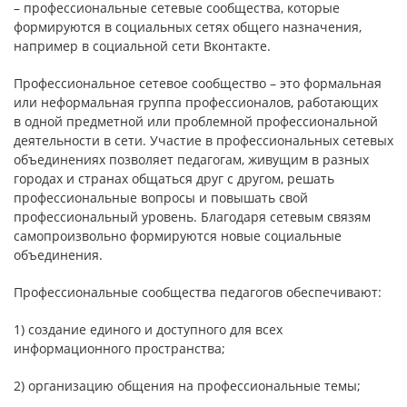
– профессиональные сетевые сообщества, которые
формируются в социальных сетях общего назначения,
например в социальной сети Вконтакте.
Профессиональное сетевое сообщество – это формальная
или неформальная группа профессионалов, работающих
в одной предметной или проблемной профессиональной
деятельности в сети. Участие в профессиональных сетевых
объединениях позволяет педагогам, живущим в разных
городах и странах общаться друг с другом, решать
профессиональные вопросы и повышать свой
профессиональный уровень. Благодаря сетевым связям
самопроизвольно формируются новые социальные
объединения.
Профессиональные сообщества педагогов обеспечивают:
1) создание единого и доступного для всех
информационного пространства;
2) организацию общения на профессиональные темы;