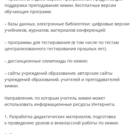
поддержки преподавания химии, бесплатные версии
обучающих программ;
– базы данных, электронные библиотеки: цифровые версии
учебников, журналов, материалов конференций;
– программы для тестирования (в том числе по тестам
централизованного тестирования прошлых лет);
– дистанционные олимпиады по химии;
– сайты учреждений образования, авторские сайты
учреждений образований, учителей и преподавателей
химии.
Направления, по которым учитель химии может
использовать информационные ресурсы Интернета.
1. Разработка дидактических материалов, подготовка
к проведению уроков и внеклассной работы по химии.