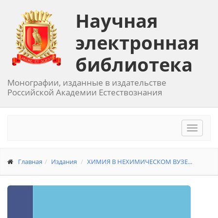
Научная
электронная
библиотека
Монографии, изданные в издательстве
Российской Академии Естествознания
Toggle
navigat
Главная
Издания
ХИМИЯ В НЕХИМИЧЕСКОМ ВУЗЕ...