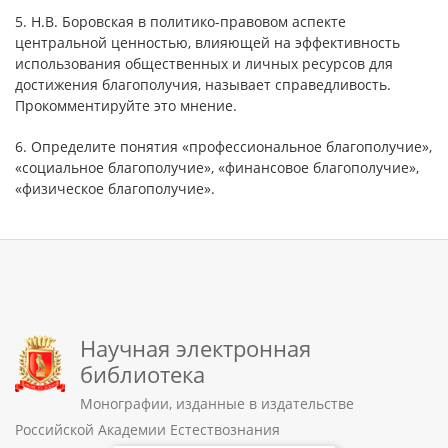
5. Н.В. Боровская в политико-правовом аспекте
центральной ценностью, влияющей на эффективность
использования общественных и личных ресурсов для
достижения благополучия, называет справедливость.
Прокомментируйте это мнение.
6. Определите понятия «профессиональное благополучие»,
«социальное благополучие», «финансовое благополучие»,
«физическое благополучие».
Научная электронная
библиотека
Монографии, изданные в издательстве
Российской Академии Естествознания