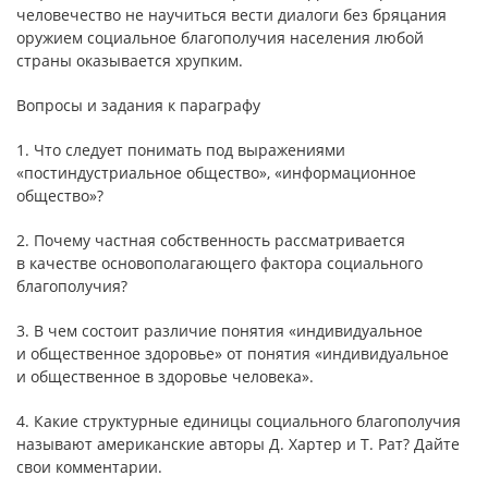
человечество не научиться вести диалоги без бряцания
оружием социальное благополучия населения любой
страны оказывается хрупким.
Вопросы и задания к параграфу
1. Что следует понимать под выражениями
«постиндустриальное общество», «информационное
общество»?
2. Почему частная собственность рассматривается
в качестве основополагающего фактора социального
благополучия?
3. В чем состоит различие понятия «индивидуальное
и общественное здоровье» от понятия «индивидуальное
и общественное в здоровье человека».
4. Какие структурные единицы социального благополучия
называют американские авторы Д. Хартер и Т. Рат? Дайте
свои комментарии.