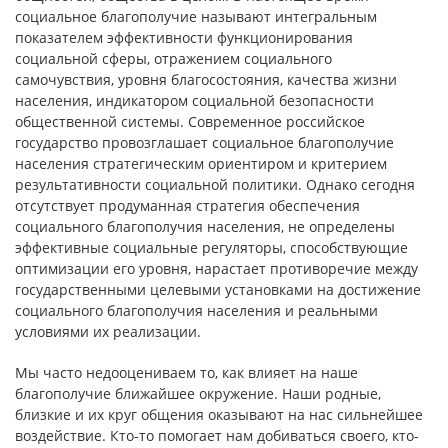
социальное благополучие называют интегральным
показателем эффективности функционирования
социальной сферы, отражением социального
самочувствия, уровня благосостояния, качества жизни
населения, индикатором социальной безопасности
общественной системы. Современное российское
государство провозглашает социальное благополучие
населения стратегическим ориентиром и критерием
результативности социальной политики. Однако сегодня
отсутствует продуманная стратегия обеспечения
социального благополучия населения, не определены
эффективные социальные регуляторы, способствующие
оптимизации его уровня, нарастает противоречие между
государственными целевыми установками на достижение
социального благополучия населения и реальными
условиями их реализации.
Мы часто недооцениваем то, как влияет на наше
благополучие ближайшее окружение. Наши родные,
близкие и их круг общения оказывают на нас сильнейшее
воздействие. Кто-то помогает нам добиваться своего, кто-