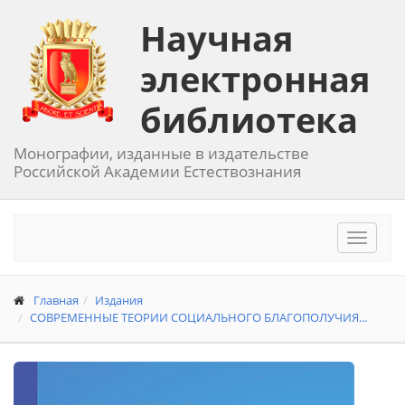
Научная
электронная
библиотека
Монографии, изданные в издательстве
Российской Академии Естествознания
Toggle
navigat
Главная
Издания
СОВРЕМЕННЫЕ ТЕОРИИ СОЦИАЛЬНОГО БЛАГОПОЛУЧИЯ...