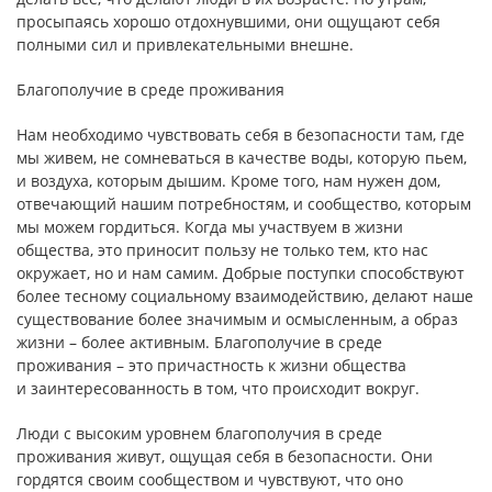
просыпаясь хорошо отдохнувшими, они ощущают себя
полными сил и привлекательными внешне.
Благополучие в среде проживания
Нам необходимо чувствовать себя в безопасности там, где
мы живем, не сомневаться в качестве воды, которую пьем,
и воздуха, которым дышим. Кроме того, нам нужен дом,
отвечающий нашим потребностям, и сообщество, которым
мы можем гордиться. Когда мы участвуем в жизни
общества, это приносит пользу не только тем, кто нас
окружает, но и нам самим. Добрые поступки способствуют
более тесному социальному взаимодействию, делают наше
существование более значимым и осмысленным, а образ
жизни – более активным. Благополучие в среде
проживания – это причастность к жизни общества
и заинтересованность в том, что происходит вокруг.
Люди с высоким уровнем благополучия в среде
проживания живут, ощущая себя в безопасности. Они
гордятся своим сообществом и чувствуют, что оно