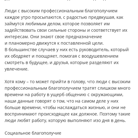
Люди с высоким профессиональным благополучием
каждое утро просыпаются, с радостью предвкушая, как
займутся любимым делом, которое позволяет им
задействовать свои сильные стороны и соответствует их
интересам. Они знают свое предназначение
и планомерно движутся к поставленной цели.
В большинстве случаев у них есть руководитель, который
их ободряет и поощряет, помогая с воодушевлением
смотреть в будущее, и друзья, которые разделяют их
увлечение.
Хотя кому – то может прийти в голову, что люди с высоким
профессиональным благополучием тратят слишком много
времени на работу в ущерб общению с окружающими,
наши данные говорят о том, что на самом деле у них
больше времени, чтобы наслаждаться жизнью, и они не
воспринимают происходящее как должное. Поэтому такие
люди любят работу, которую выполняют изо дня в день.
Социальное благополучие