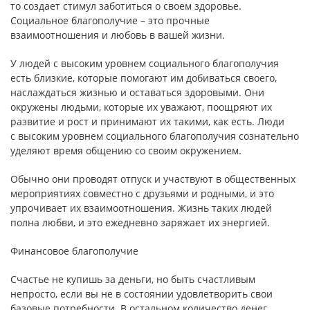
то создает стимул заботиться о своем здоровье.
Социальное благополучие – это прочные
взаимоотношения и любовь в вашей жизни.
У людей с высоким уровнем социального благополучия
есть близкие, которые помогают им добиваться своего,
наслаждаться жизнью и оставаться здоровыми. Они
окружены людьми, которые их уважают, поощряют их
развитие и рост и принимают их такими, как есть. Люди
с высоким уровнем социального благополучия сознательно
уделяют время общению со своим окружением.
Обычно они проводят отпуск и участвуют в общественных
мероприятиях совместно с друзьями и родными, и это
упрочивает их взаимоотношения. Жизнь таких людей
полна любви, и это ежедневно заряжает их энергией.
Финансовое благополучие
Счастье не купишь за деньги, но быть счастливым
непросто, если вы не в состоянии удовлетворить свои
базовые потребности. В остальном количество денег