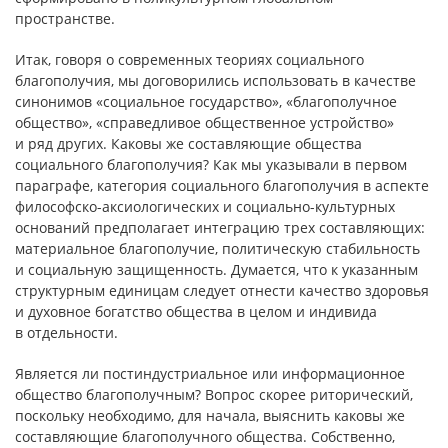
пространстве.
Итак, говоря о современных теориях социального
благополучия, мы договорились использовать в качестве
синонимов «социальное государство», «благополучное
общество», «справедливое общественное устройство»
и ряд других. Каковы же составляющие общества
социального благополучия? Как мы указывали в первом
параграфе, категория социального благополучия в аспекте
философско-аксиологических и социально-культурных
оснований предполагает интеграцию трех составляющих:
материальное благополучие, политическую стабильность
и социальную защищенность. Думается, что к указанным
структурным единицам следует отнести качество здоровья
и духовное богатство общества в целом и индивида
в отдельности.
Является ли постиндустриальное или информационное
общество благополучным? Вопрос скорее риторический,
поскольку необходимо, для начала, выяснить каковы же
составляющие благополучного общества. Собственно,