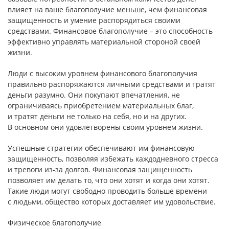
влияет на ваше благополучие меньше, чем финансовая
защищенность и умение распорядиться своими
средствами. Финансовое благополучие – это способность
эффективно управлять материальной стороной своей
жизни.
Люди с высоким уровнем финансового благополучия
правильно распоряжаются личными средствами и тратят
деньги разумно. Они покупают впечатления, не
ограничиваясь приобретением материальных благ,
и тратят деньги не только на себя, но и на других.
В основном они удовлетворены своим уровнем жизни.
Успешные стратегии обеспечивают им финансовую
защищенность, позволяя избежать каждодневного стресса
и тревоги из-за долгов. Финансовая защищенность
позволяет им делать то, что они хотят и когда они хотят.
Такие люди могут свободно проводить больше времени
с людьми, общество которых доставляет им удовольствие.
Физическое благополучие