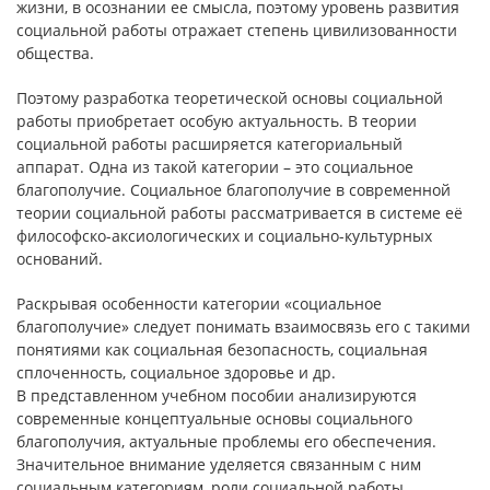
жизни, в осознании ее смысла, поэтому уровень развития
социальной работы отражает степень цивилизованности
общества.
Поэтому разработка теоретической основы социальной
работы приобретает особую актуальность. В теории
социальной работы расширяется категориальный
аппарат. Одна из такой категории – это социальное
благополучие. Социальное благополучие в современной
теории социальной работы рассматривается в системе её
философско-аксиологических и социально-культурных
оснований.
Раскрывая особенности категории «социальное
благополучие» следует понимать взаимосвязь его с такими
понятиями как социальная безопасность, социальная
сплоченность, социальное здоровье и др.
В представленном учебном пособии анализируются
современные концептуальные основы социального
благополучия, актуальные проблемы его обеспечения.
Значительное внимание уделяется связанным с ним
социальным категориям, роли социальной работы