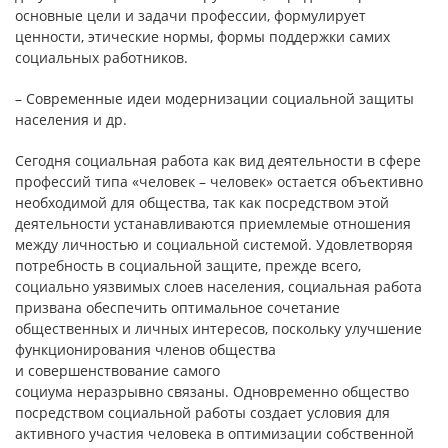
основные цели и задачи профессии, формулирует
ценности, этические нормы, формы поддержки самих
социальных работников.
– Современные идеи модернизации социальной защиты
населения и др.
Сегодня социальная работа как вид деятельности в сфере
профессий типа «человек – человек» остается объективно
необходимой для общества, так как посредством этой
деятельности устанавливаются приемлемые отношения
между личностью и социальной системой. Удовлетворяя
потребность в социальной защите, прежде всего,
социально уязвимых слоев населения, социальная работа
призвана обеспечить оптимальное сочетание
общественных и личных интересов, поскольку улучшение
функционирования членов общества
и совершенствование самого
социума неразрывно связаны. Одновременно общество
посредством социальной работы создает условия для
активного участия человека в оптимизации собственной