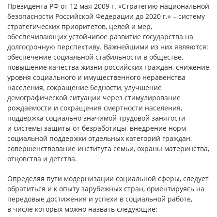
Президента РФ от 12 мая 2009 г. «Стратегию национальной
безопасности Российской Федерации до 2020 г.» – систему
стратегических приоритетов, целей и мер,
обеспечивающих устойчивое развитие государства на
долгосрочную перспективу. Важнейшими из них являются:
обеспечение социальной стабильности в обществе,
повышение качества жизни российских граждан, снижение
уровня социального и имущественного неравенства
населения, сокращение бедности, улучшение
демографической ситуации через стимулирование
рождаемости и сокращения смертности населения,
поддержка социально значимой трудовой занятости
и системы защиты от безработицы, внедрение норм
социальной поддержки отдельных категорий граждан,
совершенствование института семьи, охраны материнства,
отцовства и детства.
Определяя пути модернизации социальной сферы, следует
обратиться и к опыту зарубежных стран, ориентируясь на
передовые достижения и успехи в социальной работе,
в числе которых можно назвать следующие: