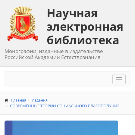
Научная
электронная
библиотека
Монографии, изданные в издательстве
Российской Академии Естествознания
Toggle
navigat
Главная
Издания
СОВРЕМЕННЫЕ ТЕОРИИ СОЦИАЛЬНОГО БЛАГОПОЛУЧИЯ...