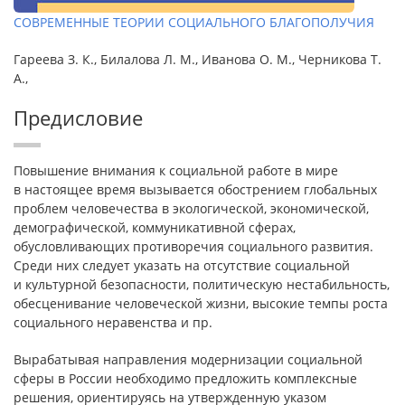
СОВРЕМЕННЫЕ ТЕОРИИ СОЦИАЛЬНОГО БЛАГОПОЛУЧИЯ
Гареева З. К., Билалова Л. М., Иванова О. М., Черникова Т.
А.,
Предисловие
Повышение внимания к социальной работе в мире
в настоящее время вызывается обострением глобальных
проблем человечества в экологической, экономической,
демографической, коммуникативной сферах,
обусловливающих противоречия социального развития.
Среди них следует указать на отсутствие социальной
и культурной безопасности, политическую нестабильность,
обесценивание человеческой жизни, высокие темпы роста
социального неравенства и пр.
Вырабатывая направления модернизации социальной
сферы в России необходимо предложить комплексные
решения, ориентируясь на утвержденную указом