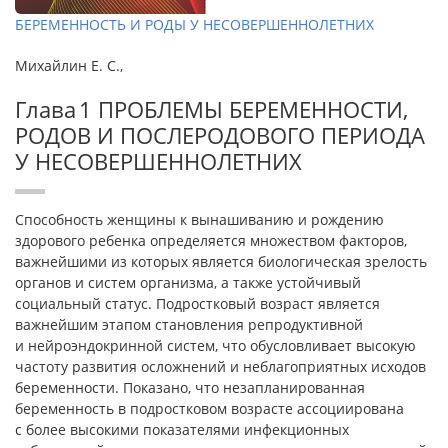
БЕРЕМЕННОСТЬ И РОДЫ У НЕСОВЕРШЕННОЛЕТНИХ
Михайлин Е. С.,
Глава 1 ПРОБЛЕМЫ БЕРЕМЕННОСТИ,
РОДОВ И ПОСЛЕРОДОВОГО ПЕРИОДА
У НЕСОВЕРШЕННОЛЕТНИХ
Способность женщины к вынашиванию и рождению
здорового ребенка определяется множеством факторов,
важнейшими из которых является биологическая зрелость
органов и систем организма, а также устойчивый
социальный статус. Подростковый возраст является
важнейшим этапом становления репродуктивной
и нейроэндокринной систем, что обусловливает высокую
частоту развития осложнений и неблагоприятных исходов
беременности. Показано, что незапланированная
беременность в подростковом возрасте ассоциирована
с более высокими показателями инфекционных