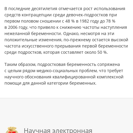
В последние десятилетия отмечается рост использования
средств контрацепции среди девочек-подростков при
первом половом сношении с 48 % в 1982 году до 78 %
в 2006 году, что привело к снижению частоты наступления
нежеланной беременности. Однако, несмотря на эти
положительные изменения, по-прежнему остается высокой
частота искусственного прерывания первой беременности
среди подростков, которая составляет около 50 %.
Таким образом, подростковая беременность сопряжена
с целым рядом медико-социальных проблем, что требует
научного обоснования квалифицированной комплексной
помощи для данной категории беременных.
Научная электронная