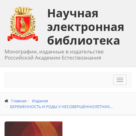
Научная
электронная
библиотека
Монографии, изданные в издательстве
Российской Академии Естествознания
Toggle
navigat
Главная
Издания
БЕРЕМЕННОСТЬ И РОДЫ У НЕСОВЕРШЕННОЛЕТНИХ...