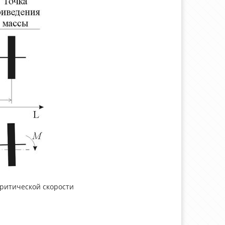
критической скорости