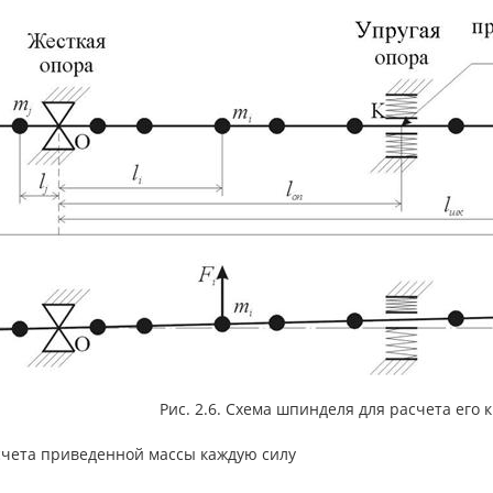
Рис. 2.6. Схема шпинделя для расчета его 
счета приведенной массы каждую силу