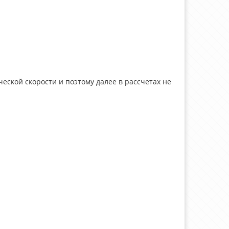
еской скорости и поэтому далее в рассчетах не