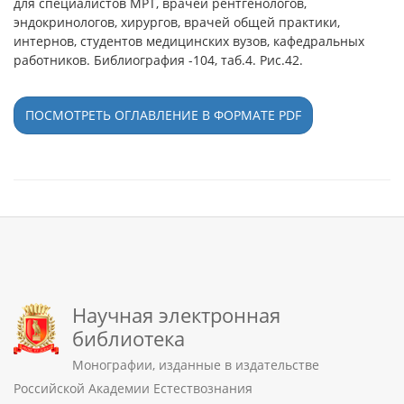
для специалистов МРТ, врачей рентгенологов,
эндокринологов, хирургов, врачей общей практики,
интернов, студентов медицинских вузов, кафедральных
работников. Библиография -104, таб.4. Рис.42.
ПОСМОТРЕТЬ ОГЛАВЛЕНИЕ В ФОРМАТЕ PDF
Научная электронная
библиотека
Монографии, изданные в издательстве
Российской Академии Естествознания