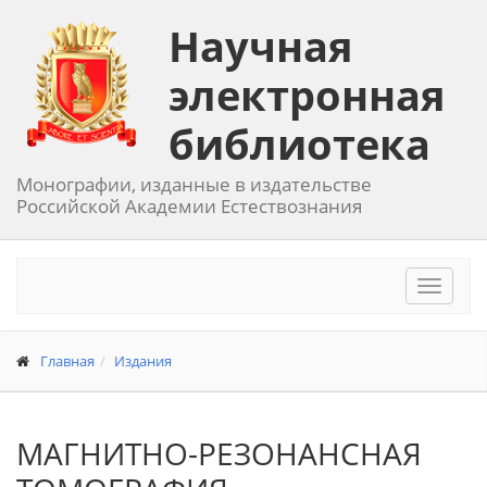
Научная
электронная
библиотека
Монографии, изданные в издательстве
Российской Академии Естествознания
Toggle
navigat
Главная
Издания
МАГНИТНО-РЕЗОНАНСНАЯ