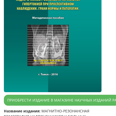
ПРИОБРЕСТИ ИЗДАНИЕ В МАГАЗИНЕ НАУЧНЫХ ИЗДАНИЙ Р
Название издания:
МАГНИТНО-РЕЗОНАНСНАЯ