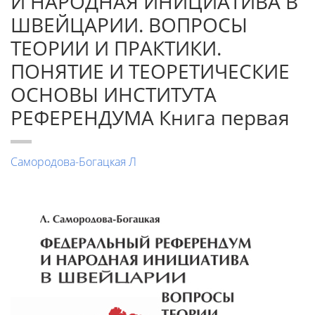
И НАРОДНАЯ ИНИЦИАТИВА В
ШВЕЙЦАРИИ. ВОПРОСЫ
ТЕОРИИ И ПРАКТИКИ.
ПОНЯТИЕ И ТЕОРЕТИЧЕСКИЕ
ОСНОВЫ ИНСТИТУТА
РЕФЕРЕНДУМА Книга первая
Самородова-Богацкая Л