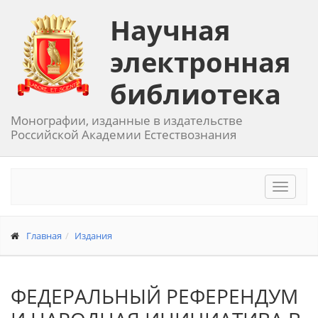
Научная
электронная
библиотека
Монографии, изданные в издательстве
Российской Академии Естествознания
Toggle
navigat
Главная
Издания
ФЕДЕРАЛЬНЫЙ РЕФЕРЕНДУМ