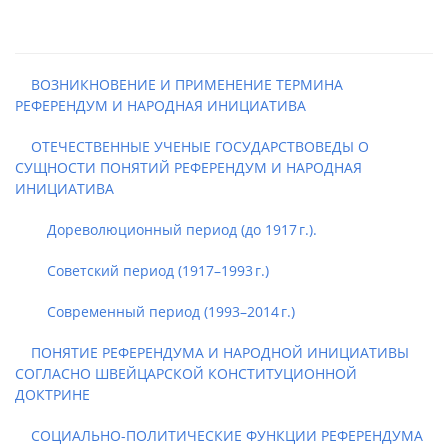
ВОЗНИКНОВЕНИЕ И ПРИМЕНЕНИЕ ТЕРМИНА
РЕФЕРЕНДУМ И НАРОДНАЯ ИНИЦИАТИВА
ОТЕЧЕСТВЕННЫЕ УЧЕНЫЕ ГОСУДАРСТВОВЕДЫ О
СУЩНОСТИ ПОНЯТИЙ РЕФЕРЕНДУМ И НАРОДНАЯ
ИНИЦИАТИВА
Дореволюционный период (до 1917 г.).
Советский период (1917–1993 г.)
Современный период (1993–2014 г.)
ПОНЯТИЕ РЕФЕРЕНДУМА И НАРОДНОЙ ИНИЦИАТИВЫ
СОГЛАСНО ШВЕЙЦАРСКОЙ КОНСТИТУЦИОННОЙ
ДОКТРИНЕ
СОЦИАЛЬНО-ПОЛИТИЧЕСКИЕ ФУНКЦИИ РЕФЕРЕНДУМА