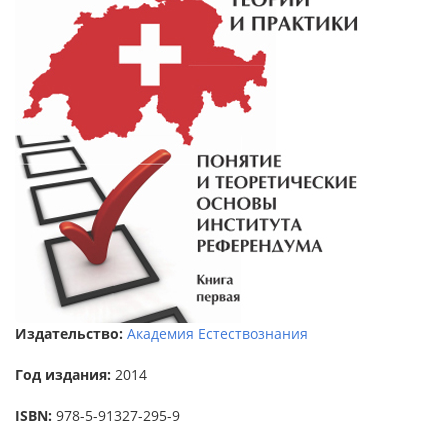
Издательство:
Академия Естествознания
Год издания:
2014
ISBN:
978-5-91327-295-9