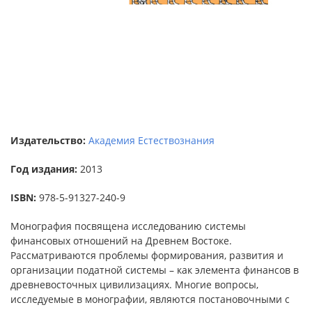
Издательство:
Академия Естествознания
Год издания:
2013
ISBN:
978-5-91327-240-9
Монография посвящена исследованию системы
финансовых отношений на Древнем Востоке.
Рассматриваются проблемы формирования, развития и
организации податной системы – как элемента финансов в
древневосточных цивилизациях. Многие вопросы,
исследуемые в монографии, являются постановочными с