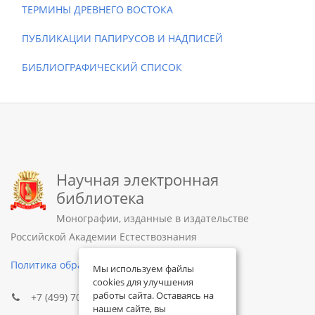
ТЕРМИНЫ ДРЕВНЕГО ВОСТОКА
ПУБЛИКАЦИИ ПАПИРУСОВ И НАДПИСЕЙ
БИБЛИОГРАФИЧЕСКИЙ СПИСОК
Научная электронная
библиотека
Монографии, изданные в издательстве
Российской Академии Естествознания
Политика обработки персональных данных
Мы используем файлы
cookies для улучшения
работы сайта. Оставаясь на
+7 (499) 705-72-30
нашем сайте, вы