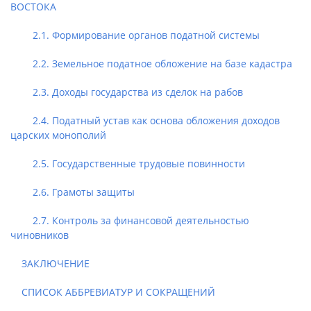
ВОСТОКА
2.1. Формирование органов податной системы
2.2. Земельное податное обложение на базе кадастра
2.3. Доходы государства из сделок на рабов
2.4. Податный устав как основа обложения доходов
царских монополий
2.5. Государственные трудовые повинности
2.6. Грамоты защиты
2.7. Контроль за финансовой деятельностью
чиновников
ЗАКЛЮЧЕНИЕ
СПИСОК АББРЕВИАТУР И СОКРАЩЕНИЙ