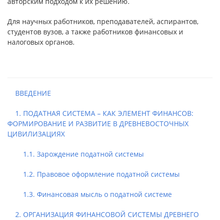
авторским подходом к их решению.
Для научных работников, преподавателей, аспирантов,
студентов вузов, а также работников финансовых и
налоговых органов.
ВВЕДЕНИЕ
1. ПОДАТНАЯ СИСТЕМА – КАК ЭЛЕМЕНТ ФИНАНСОВ:
ФОРМИРОВАНИЕ И РАЗВИТИЕ В ДРЕВНЕВОСТОЧНЫХ
ЦИВИЛИЗАЦИЯХ
1.1. Зарождение податной системы
1.2. Правовое оформление податной системы
1.3. Финансовая мысль о податной системе
2. ОРГАНИЗАЦИЯ ФИНАНСОВОЙ СИСТЕМЫ ДРЕВНЕГО