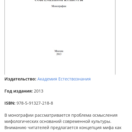
Издательство:
Академия Естествознания
Год издания:
2013
ISBN:
978-5-91327-218-8
В монографии рассматривается проблема осмысления
мифологических оснований современной культуры.
Вниманию читателей предлагается концепция мифа как