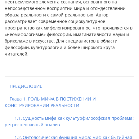
неотъемлемого элемента сознания, основанного на
непосредственном восприятии мира и отождествлении
образа реальности с самой реальностью. Автор
рассматривает современное социокультурное
пространство как мифологизированное, что проявляется в
«неомифологизме» философии, имагинативности науки и
бриколаже в искусстве. Для специалистов в области
философии, культурологии и более широкого круга
читателей.
ПРЕДИСЛОВИЕ
Глава 1. РОЛЬ МИФА В ПОСТИЖЕНИИ И
КОНСТРУИРОВАНИИ РЕАЛЬНОСТИ
1.1. Сущность мифа как культурфилософская проблема:
ретроспективный анализ
1.2. Онтологическая функция мифа: миф как бытийная