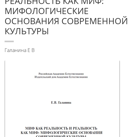
РЕАЛЬНОСТЬ КАК МИФ:
МИФОЛОГИЧЕСКИЕ
ОСНОВАНИЯ СОВРЕМЕННОЙ
КУЛЬТУРЫ
Галанина Е В