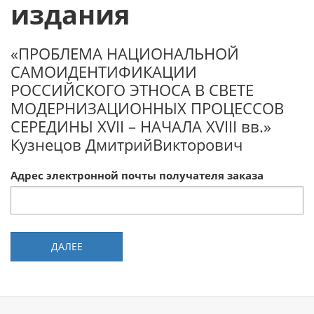
издания
«ПРОБЛЕМА НАЦИОНАЛЬНОЙ
САМОИДЕНТИФИКАЦИИ
РОССИЙСКОГО ЭТНОСА В СВЕТЕ
МОДЕРНИЗАЦИОННЫХ ПРОЦЕССОВ
СЕРЕДИНЫ XVII – НАЧАЛА XVIII вв.»
Кузнецов ДмитрийВикторович
Адрес электронной почты получателя заказа
ДАЛЕЕ