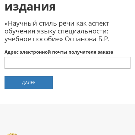
издания
«Научный стиль речи как аспект
обучения языку специальности:
учебное пособие» Оспанова Б.Р.
Адрес электронной почты получателя заказа
ДАЛЕЕ