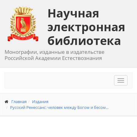
Научная
электронная
библиотека
Монографии, изданные в издательстве
Российской Академии Естествознания
Toggle
navigat
Главная
Издания
Русский Ренессанс: человек между Богом и бесом...