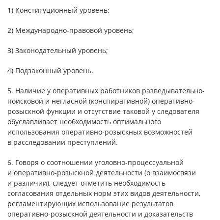
1) Конституционный уровень;
2) Международно-правовой уровень;
3) Законодательный уровень;
4) Подзаконный уровень.
5. Наличие у оперативных работников разведывательно-
поисковой и негласной (конспиративной) оперативно-
розыскной функции и отсутствие таковой у следователя
обуславливает необходимость оптимального
использования оперативно-розыскных возможностей
в расследовании преступлений.
6. Говоря о соотношении уголовно-процессуальной
и оперативно-розыскной деятельности (о взаимосвязи
и различии), следует отметить необходимость
согласования отдельных норм этих видов деятельности,
регламентирующих использование результатов
оперативно-розыскной деятельности и доказательств