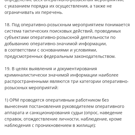
с указанием порядка их осуществления, а также не
ограничивать их перечень.
18. Под оперативно-розыскным мероприятием понимается
система тактических поисковых действий, проводимых
субъектами оперативно-розыскной деятельности по
добыванию оперативно-значимой информации,
в соответствии с основаниями и условиями,
предусмотренных федеральным законодательством.
19. В целях выявления и документирования
криминалистически значимой информации наиболее
распространенными являются три категории оперативно-
розыскных мероприятий:
1) ОРМ проводятся оперативным работником без
вынесения постановления руководителем оперативного
аппарата и санкционирования судьи (опрос, наведение
справок, отождествление личности, наблюдение, кроме
наблюдения с проникновением в жилище);