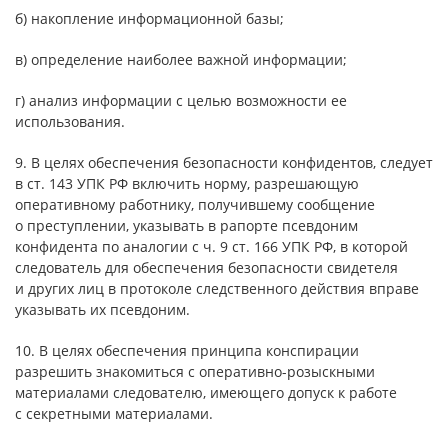
б) накопление информационной базы;
в) определение наиболее важной информации;
г) анализ информации с целью возможности ее
использования.
9. В целях обеспечения безопасности конфидентов, следует
в ст. 143 УПК РФ включить норму, разрешающую
оперативному работнику, получившему сообщение
о преступлении, указывать в рапорте псевдоним
конфидента по аналогии с ч. 9 ст. 166 УПК РФ, в которой
следователь для обеспечения безопасности свидетеля
и других лиц в протоколе следственного действия вправе
указывать их псевдоним.
10. В целях обеспечения принципа конспирации
разрешить знакомиться с оперативно-розыскными
материалами следователю, имеющего допуск к работе
с секретными материалами.