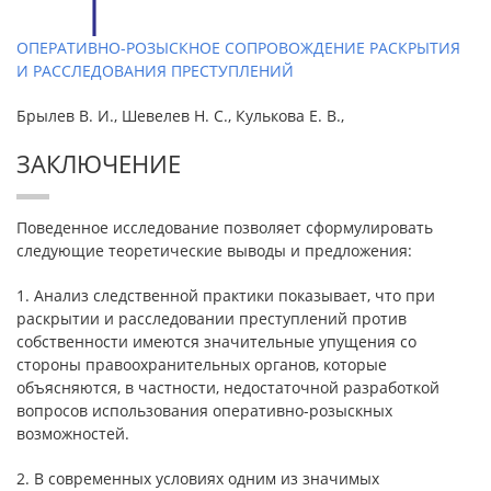
ОПЕРАТИВНО-РОЗЫСКНОЕ СОПРОВОЖДЕНИЕ РАСКРЫТИЯ
И РАССЛЕДОВАНИЯ ПРЕСТУПЛЕНИЙ
Брылев В. И., Шевелев Н. С., Кулькова Е. В.,
ЗАКЛЮЧЕНИЕ
Поведенное исследование позволяет сформулировать
следующие теоретические выводы и предложения:
1. Анализ следственной практики показывает, что при
раскрытии и расследовании преступлений против
собственности имеются значительные упущения со
стороны правоохранительных органов, которые
объясняются, в частности, недостаточной разработкой
вопросов использования оперативно-розыскных
возможностей.
2. В современных условиях одним из значимых