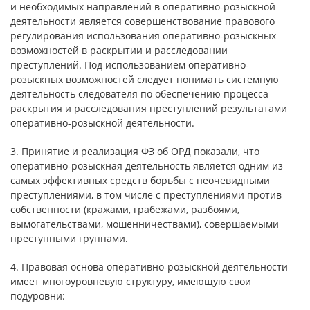
и необходимых направлений в оперативно-розыскной
деятельности является совершенствование правового
регулирования использования оперативно-розыскных
возможностей в раскрытии и расследовании
преступлений. Под использованием оперативно-
розыскных возможностей следует понимать системную
деятельность следователя по обеспечению процесса
раскрытия и расследования преступлений результатами
оперативно-розыскной деятельности.
3. Принятие и реализация ФЗ об ОРД показали, что
оперативно-розыскная деятельность является одним из
самых эффективных средств борьбы с неочевидными
преступлениями, в том числе с преступлениями против
собственности (кражами, грабежами, разбоями,
вымогательствами, мошенничествами), совершаемыми
преступными группами.
4. Правовая основа оперативно-розыскной деятельности
имеет многоуровневую структуру, имеющую свои
подуровни: