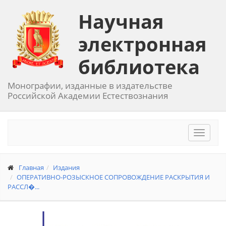
Научная
электронная
библиотека
Монографии, изданные в издательстве
Российской Академии Естествознания
Toggle
navigat
Главная
Издания
ОПЕРАТИВНО-РОЗЫСКНОЕ СОПРОВОЖДЕНИЕ РАСКРЫТИЯ И
РАССЛ�...