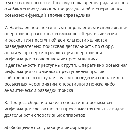
в уголовном процессе. Поэтому точка зрения ряда авторов
о «сближении» уголовно-процессуальной и оперативно-
розыскной функций вполне справедлива.
7. Наиболее перспективным направлением использования
оперативно-розыскных возможностей для выявления
и раскрытия преступной деятельности являются
разведывательно-поисковая деятельность по сбору,
анализу, проверке и реализации оперативной
информации о совершаемых преступлениях
и деятельности преступных групп. Оперативно-розыскная
информация о признаках преступления против
собственности поступает путем проведения оперативно-
розыскных мероприятий, оперативного поиска либо
аналитической разведки (поиска).
8. Процесс сбора и анализа оперативно-розыскной
информации состоит из четырех самостоятельных видов
деятельности оперативных аппаратов:
а) обобщение поступающей информации;