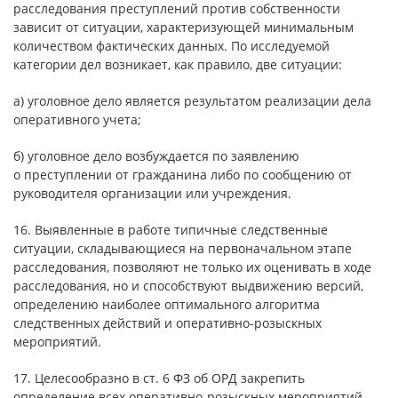
расследования преступлений против собственности
зависит от ситуации, характеризующей минимальным
количеством фактических данных. По исследуемой
категории дел возникает, как правило, две ситуации:
а) уголовное дело является результатом реализации дела
оперативного учета;
б) уголовное дело возбуждается по заявлению
о преступлении от гражданина либо по сообщению от
руководителя организации или учреждения.
16. Выявленные в работе типичные следственные
ситуации, складывающиеся на первоначальном этапе
расследования, позволяют не только их оценивать в ходе
расследования, но и способствуют выдвижению версий,
определению наиболее оптимального алгоритма
следственных действий и оперативно-розыскных
мероприятий.
17. Целесообразно в ст. 6 ФЗ об ОРД закрепить
определение всех оперативно-розыскных мероприятий,