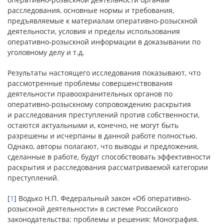
расследования, основные нормы и требования,
предъявляемые к материалам оперативно-розыскной
деятельности, условия и пределы использования
оперативно-розыскной информации в доказывании по
уголовному делу и т.д.
Результаты настоящего исследования показывают, что
рассмотренные проблемы совершенствования
деятельности правоохранительных органов по
оперативно-розыскному сопровождению раскрытия
и расследования преступлений против собственности,
остаются актуальными и, конечно, не могут быть
разрешены и исчерпаны в данной работе полностью.
Однако, авторы полагают, что выводы и предложения,
сделанные в работе, будут способствовать эффективности
раскрытия и расследования рассматриваемой категории
преступлений.
[
1
] Водько Н.П. Федеральный закон «Об оперативно-
розыскной деятельности» в системе Российского
законодательства: проблемы и решения: Монография.