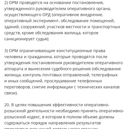
2) ОРМ проводятся на основании постановления,
утвержденного руководителем оперативного органа,
осуществляющего ОРД (оперативное внедрение,
оперативный эксперимент, обследование помещений,
зданий, сооружений, участков местности и транспортных
средств, кроме обследования жилища, которое
санкционирует судья);
3) ОРМ ограничивающие конституционные права
человека и гражданина, которые проводятся после
утверждения постановления руководителем оперативного
аппарата и вынесения судебного решения (обследование
жилища, контроль почтовых отправлений, телеграфных
и иных сообщений, прослушивание телефонных
переговоров, снятие информации с технических каналов
связи).
20. В целях повышения эффективности оперативно-
розыскной деятельности необходимо принять оперативно-
розыскной кодекс, в котором в полном объеме должны
содержаться порядок направления результатов
оперативно-розыскной деятельности органам