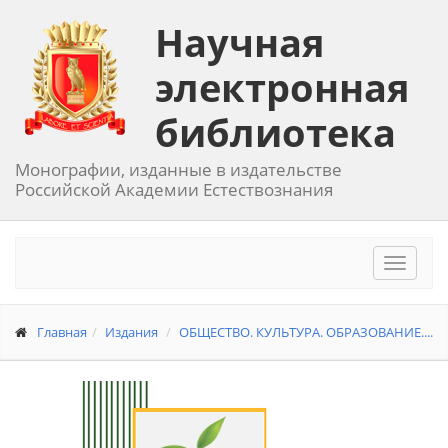
Научная
электронная
библиотека
Монографии, изданные в издательстве
Российской Академии Естествознания
Toggle
navigat
Главная
Издания
ОБЩЕСТВО. КУЛЬТУРА. ОБРАЗОВАНИЕ....