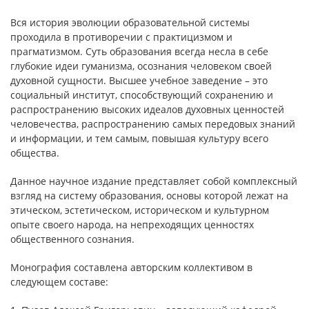
Вся история эволюции образовательной системы
проходила в противоречии с практицизмом и
прагматизмом. Суть образования всегда несла в себе
глубокие идеи гуманизма, осознания человеком своей
духовной сущности. Высшее учебное заведение – это
социальный институт, способствующий сохранению и
распространению высоких идеалов духовных ценностей
человечества, распространению самых передовых знаний
и информации, и тем самым, повышая культуру всего
общества.
Данное научное издание представляет собой комплексный
взгляд на систему образования, основы которой лежат на
этическом, эстетическом, историческом и культурном
опыте своего народа, на непреходящих ценностях
общественного сознания.
Монография составлена авторским коллективом в
следующем составе: