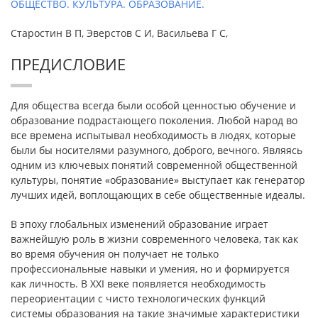
ОБЩЕСТВО. КУЛЬТУРА. ОБРАЗОВАНИЕ.
Старостин В П, Эверстов С И, Васильева Г С,
ПРЕДИСЛОВИЕ
Для общества всегда были особой ценностью обучение и
образование подрастающего поколения. Любой народ во
все времена испытывал необходимость в людях, которые
были бы носителями разумного, доброго, вечного. Являясь
одним из ключевых понятий современной общественной
культуры, понятие «образование» выступает как генератор
лучших идей, воплощающих в себе общественные идеалы.
В эпоху глобальных изменений образование играет
важнейшую роль в жизни современного человека, так как
во время обучения он получает не только
профессиональные навыки и умения, но и формируется
как личность. В XXI веке появляется необходимость
переориентации с чисто технологических функций
системы образования на такие значимые характеристики