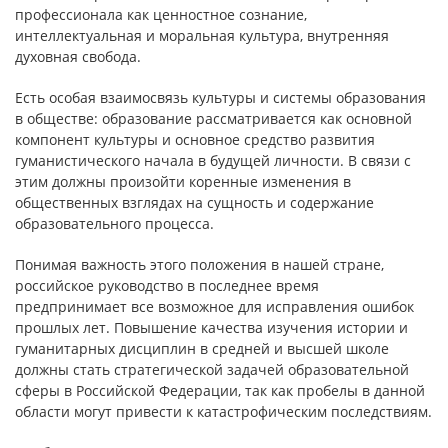
профессионала как ценностное сознание,
интеллектуальная и моральная культура, внутренняя
духовная свобода.
Есть особая взаимосвязь культуры и системы образования
в обществе: образование рассматривается как основной
компонент культуры и основное средство развития
гуманистического начала в будущей личности. В связи с
этим должны произойти коренные изменения в
общественных взглядах на сущность и содержание
образовательного процесса.
Понимая важность этого положения в нашей стране,
российское руководство в последнее время
предпринимает все возможное для исправления ошибок
прошлых лет. Повышение качества изучения истории и
гуманитарных дисциплин в средней и высшей школе
должны стать стратегической задачей образовательной
сферы в Российской Федерации, так как пробелы в данной
области могут привести к катастрофическим последствиям.