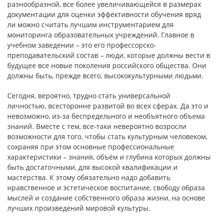
разнообразной, все более увеличивающейся в размерах
документации для оценки эффективности обучения вряд
ли можно считать лучшим инструментарием для
мониторинга образовательных учреждений. Главное в
учебном заведении – это его профессорско-
преподавательский состав – люди, которые должны вести в
будущее все новые поколения российского общества. Они
должны быть, прежде всего, высококультурными людьми.
Сегодня, вероятно, трудно стать универсальной
личностью, всесторонне развитой во всех сферах. Да это и
невозможно, из-за беспредельного и необъятного объема
знаний. Вместе с тем, все-таки невероятно возросли
возможности для того, чтобы стать культурным человеком,
сохраняя при этом основные профессиональные
характеристики – знания, объём и глубина которых должны
быть достаточными, для высокой квалификации и
мастерства. К этому обязательно надо добавить
нравственное и эстетическое воспитание, свободу образа
мыслей и создание собственного образа жизни, на основе
лучших произведений мировой культуры.