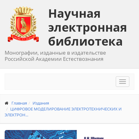
Научная
электронная
библиотека
Монографии, изданные в издательстве
Российской Академии Естествознания
Toggle
navigat
Главная
Издания
ЦИФРОВОЕ МОДЕЛИРОВАНИЕ ЭЛЕКТРОТЕХНИЧЕСКИХ И
ЭЛЕКТРОН...