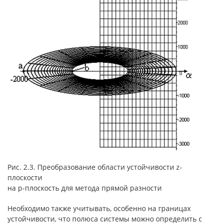
Рис. 2.3. Преобразование области устойчивости z-
плоскости
на p-плоскость для метода прямой разности
Необходимо также учитывать, особенно на границах
устойчивости, что полюса системы можно определить с