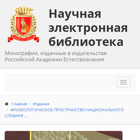
Научная
электронная
библиотека
Монографии, изданные в издательстве
Российской Академии Естествознания
Toggle
navigat
Главная
Издания
ФРАЗЕОЛОГИЧЕСКОЕ ПРОСТРАНСТВО НАЦИОНАЛЬНОГО
СЛОВАРЯ ...