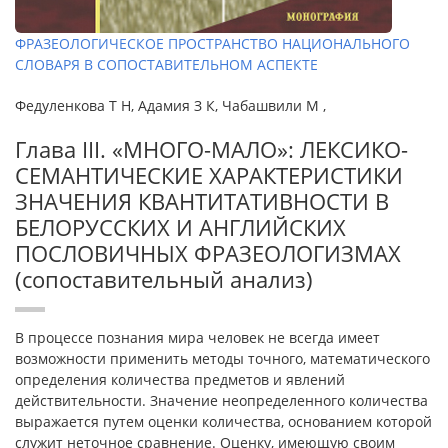
ФРАЗЕОЛОГИЧЕСКОЕ ПРОСТРАНСТВО НАЦИОНАЛЬНОГО
СЛОВАРЯ В СОПОСТАВИТЕЛЬНОМ АСПЕКТЕ
Федуленкова Т Н, Адамия З К, Чабашвили М ,
Глава III. «МНОГО-МАЛО»: ЛЕКСИКО-
СЕМАНТИЧЕСКИЕ ХАРАКТЕРИСТИКИ
ЗНАЧЕНИЯ КВАНТИТАТИВНОСТИ В
БЕЛОРУССКИХ И АНГЛИЙСКИХ
ПОСЛОВИЧНЫХ ФРАЗЕОЛОГИЗМАХ
(сопоставительный анализ)
В процессе познания мира человек не всегда имеет
возможности применить методы точного, математического
определения количества предметов и явлений
действительности. Значение неопределенного количества
выражается путем оценки количества, основанием которой
служит неточное сравнение. Оценку, имеющую своим