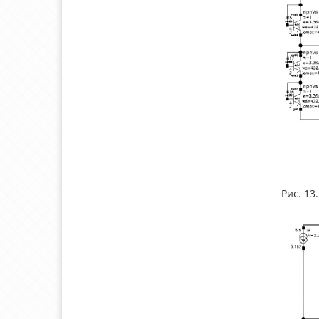
Рис. 13