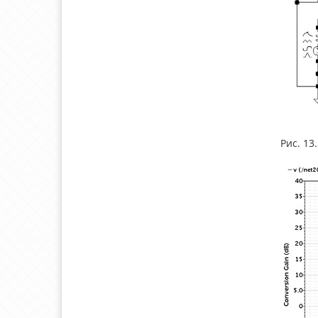
Рис. 13