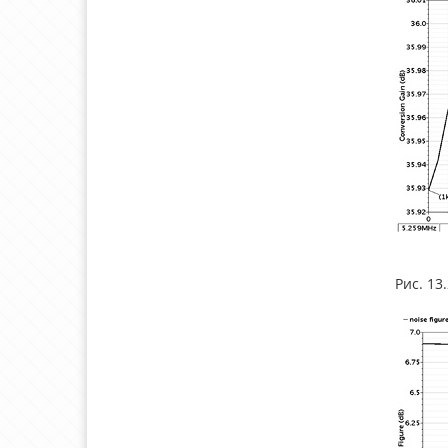
Рис. 13