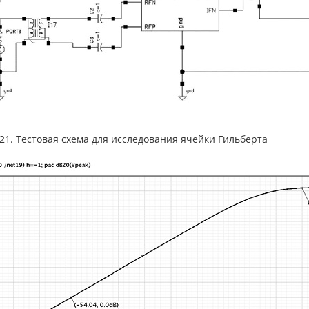
.21. Тестовая схема для исследования ячейки Гильберта