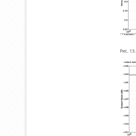
Рис. 13