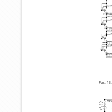
Рис. 13