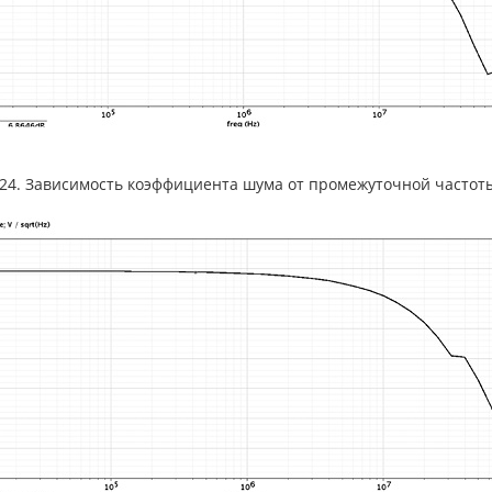
.24. Зависимость коэффициента шума от промежуточной частоты