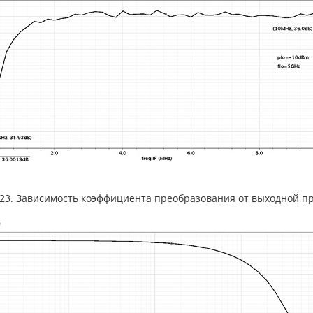
.23. Зависимость коэффициента преобразования от выходной пром