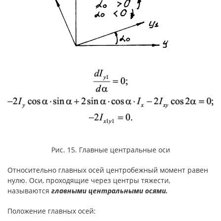
Рис. 15. Главные центральные оси
Относительно главных осей центробежный момент равен
нулю. Оси, проходящие через центры тяжести,
называются
главными центральными осями.
Положение главных осей: