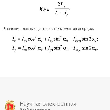
Значения главных центральных моментов инерции:
Научная электронная
библиотека