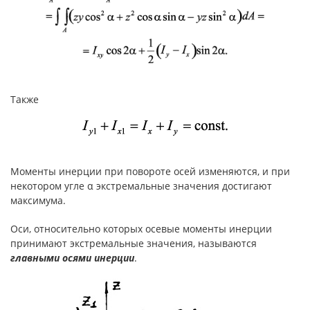
Также
Моменты инерции при повороте осей изменяются, и при
некотором угле α экстремальные значения достигают
максимума.
Оси, относительно которых осевые моменты инерции
принимают экстремальные значения, называются
главными осями инерции
.