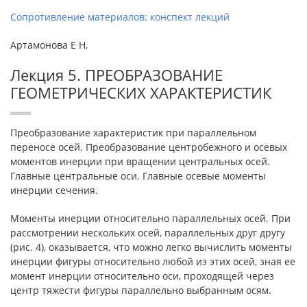
Сопротивление материалов: конспект лекций
Артамонова Е Н,
Лекция 5. ПРЕОБРАЗОВАНИЕ
ГЕОМЕТРИЧЕСКИХ ХАРАКТЕРИСТИК
Преобразование характеристик при параллельном
переносе осей. Преобразование центробежного и осевых
моментов инерции при вращении центральных осей.
Главные центральные оси. Главные осевые моменты
инерции сечения.
Моменты инерции относительно параллельных осей. При
рассмотрении нескольких осей, параллельных друг другу
(рис. 4), оказывается, что можно легко вычислить моменты
инерции фигуры относительно любой из этих осей, зная ее
момент инерции относительно оси, проходящей через
центр тяжести фигуры параллельно выбранным осям.