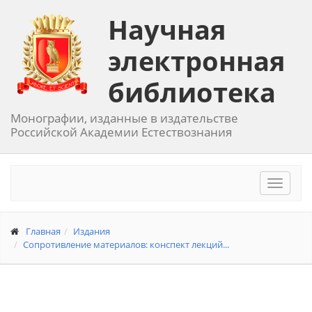
Научная
электронная
библиотека
Монографии, изданные в издательстве
Российской Академии Естествознания
Toggle
navigat
Главная
Издания
Сопротивление материалов: конспект лекций...