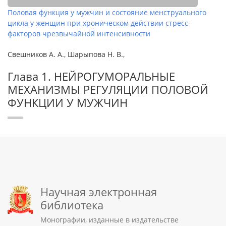
Половая функция у мужчин и состояние менструального
цикла у женщин при хроническом действии стресс-
факторов чрезвычайной интенсивности
Свешников А. А., Шарыпова Н. В.,
Глава 1. НЕЙРОГУМОРАЛЬНЫЕ
МЕХАНИЗМЫ РЕГУЛЯЦИИ ПОЛОВОЙ
ФУНКЦИИ У МУЖЧИН
Научная электронная
библиотека
Монографии, изданные в издательстве