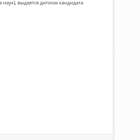
 наук), выдается диплом кандидата