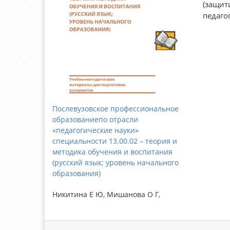
(защит
педаго
Послевузовское профессиональное
образованиепо отрасли
«педагогические науки»
специальности 13.00.02 – теория и
методика обучения и воспитания
(русский язык; уровень начального
образования)
Никитина Е Ю, Мишанова О Г,