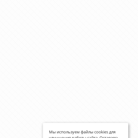
Мы используем файлы cookies для
улучшения работы сайта. Оставаясь