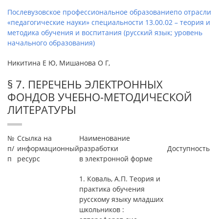
Послевузовское профессиональное образованиепо отрасли
«педагогические науки» специальности 13.00.02 – теория и
методика обучения и воспитания (русский язык; уровень
начального образования)
Никитина Е Ю, Мишанова О Г,
§ 7. ПЕРЕЧЕНЬ ЭЛЕКТРОННЫХ
ФОНДОВ УЧЕБНО-МЕТОДИЧЕСКОЙ
ЛИТЕРАТУРЫ
№
Ссылка на
Наименование
п/
информационный
разработки
Доступность
п
ресурс
в электронной форме
1. Коваль, А.П. Теория и
практика обучения
русскому языку младших
школьников :