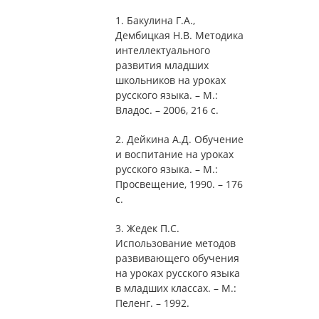
1. Бакулина Г.А.,
Дембицкая Н.В. Методика
интеллектуального
развития младших
школьников на уроках
русского языка. – М.:
Владос. – 2006, 216 с.
2. Дейкина А.Д. Обучение
и воспитание на уроках
русского языка. – М.:
Просвещение, 1990. – 176
с.
3. Жедек П.С.
Использование методов
развивающего обучения
на уроках русского языка
в младших классах. – М.:
Пеленг. – 1992.