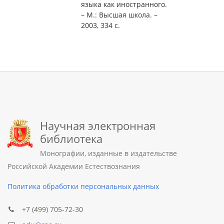
языка как иностранного.
– М.: Высшая школа. –
2003, 334 с.
Научная электронная
библиотека
Монографии, изданные в издательстве
Российской Академии Естествознания
Политика обработки персональных данных
+7 (499) 705-72-30