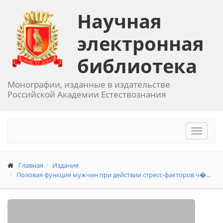
Научная
электронная
библиотека
Монографии, изданные в издательстве
Российской Академии Естествознания
Toggle
navigat
Главная
Издания
Половая функция мужчин при действии стресс-факторов ч�...