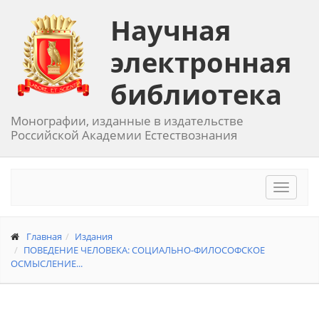
Научная
электронная
библиотека
Монографии, изданные в издательстве
Российской Академии Естествознания
Toggle
navigat
Главная
Издания
ПОВЕДЕНИЕ ЧЕЛОВЕКА: СОЦИАЛЬНО-ФИЛОСОФСКОЕ
ОСМЫСЛЕНИЕ...