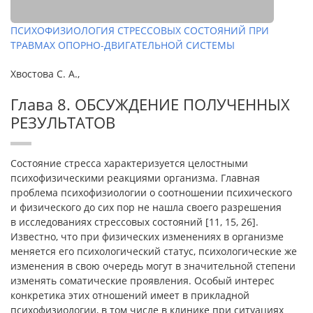
ПСИХОФИЗИОЛОГИЯ СТРЕССОВЫХ СОСТОЯНИЙ ПРИ
ТРАВМАХ ОПОРНО-ДВИГАТЕЛЬНОЙ СИСТЕМЫ
Хвостова С. А.,
Глава 8. ОБСУЖДЕНИЕ ПОЛУЧЕННЫХ
РЕЗУЛЬТАТОВ
Состояние стресса характеризуется целостными
психофизическими реакциями организма. Главная
проблема психофизиологии о соотношении психического
и физического до сих пор не нашла своего разрешения
в исследованиях стрессовых состояний [11, 15, 26].
Известно, что при физических изменениях в организме
меняется его психологический статус, психологические же
изменения в свою очередь могут в значительной степени
изменять соматические проявления. Особый интерес
конкретика этих отношений имеет в прикладной
психофизиологии, в том числе в клинике при ситуациях