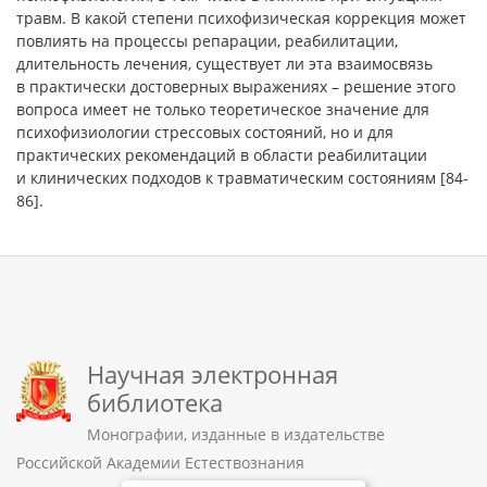
травм. В какой степени психофизическая коррекция может
повлиять на процессы репарации, реабилитации,
длительность лечения, существует ли эта взаимосвязь
в практически достоверных выражениях – решение этого
вопроса имеет не только теоретическое значение для
психофизиологии стрессовых состояний, но и для
практических рекомендаций в области реабилитации
и клинических подходов к травматическим состояниям [84-
86].
Научная электронная
библиотека
Монографии, изданные в издательстве
Российской Академии Естествознания