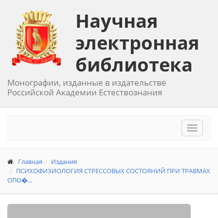
Научная
электронная
библиотека
Монографии, изданные в издательстве
Российской Академии Естествознания
Toggle
navigat
Главная
Издания
ПСИХОФИЗИОЛОГИЯ СТРЕССОВЫХ СОСТОЯНИЙ ПРИ ТРАВМАХ
ОПО�...