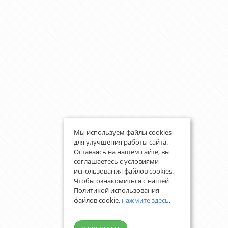
Мы используем файлы cookies
для улучшения работы сайта.
Оставаясь на нашем сайте, вы
соглашаетесь с условиями
использования файлов cookies.
Чтобы ознакомиться с нашей
Политикой использования
файлов cookie,
нажмите здесь
.