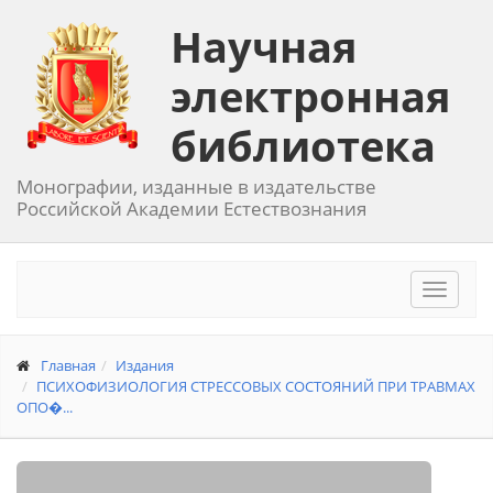
Научная
электронная
библиотека
Монографии, изданные в издательстве
Российской Академии Естествознания
Toggle
navigat
Главная
Издания
ПСИХОФИЗИОЛОГИЯ СТРЕССОВЫХ СОСТОЯНИЙ ПРИ ТРАВМАХ
ОПО�...