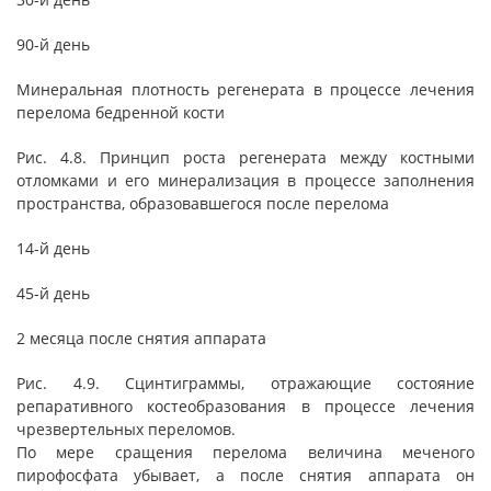
90-й день
Минеральная плотность регенерата в процессе лечения
перелома бедренной кости
Рис. 4.8. Принцип роста регенерата между костными
отломками и его минерализация в процессе заполнения
пространства, образовавшегося после перелома
14-й день
45-й день
2 месяца после снятия аппарата
Рис. 4.9. Сцинтиграммы, отражающие состояние
репаративного костеобразования в процессе лечения
чрезвертельных переломов.
По мере сращения перелома величина меченого
пирофосфата убывает, а после снятия аппарата он