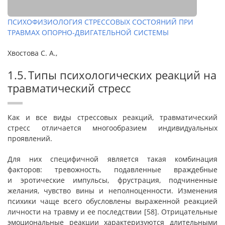
ПСИХОФИЗИОЛОГИЯ СТРЕССОВЫХ СОСТОЯНИЙ ПРИ
ТРАВМАХ ОПОРНО-ДВИГАТЕЛЬНОЙ СИСТЕМЫ
Хвостова С. А.,
1.5. Типы психологических реакций на
травматический стресс
Как и все виды стрессовых реакций, травматический
стресс отличается многообразием индивидуальных
проявлений.
Для них специфичной является такая комбинация
факторов: тревожность, подавленные враждебные
и эротические импульсы, фрустрация, подчиненные
желания, чувство вины и неполноценности. Изменения
психики чаще всего обусловлены выраженной реакцией
личности на травму и ее последствии [58]. Отрицательные
эмоциональные реакции характеризуются длительными