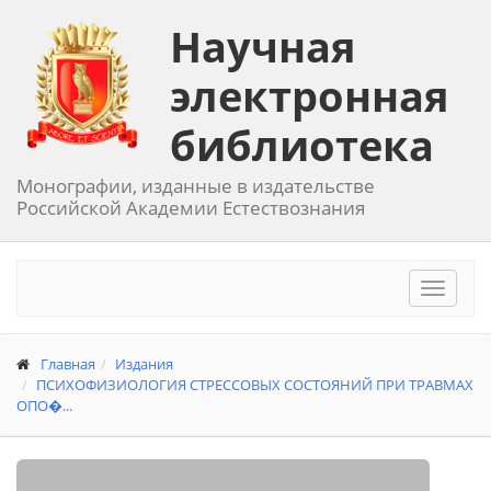
Научная
электронная
библиотека
Монографии, изданные в издательстве
Российской Академии Естествознания
Toggle
navigat
Главная
Издания
ПСИХОФИЗИОЛОГИЯ СТРЕССОВЫХ СОСТОЯНИЙ ПРИ ТРАВМАХ
ОПО�...