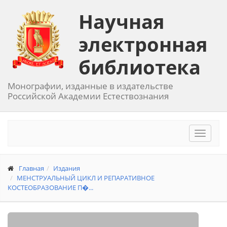
Научная
электронная
библиотека
Монографии, изданные в издательстве
Российской Академии Естествознания
Toggle
navigat
Главная
Издания
МЕНСТРУАЛЬНЫЙ ЦИКЛ И РЕПАРАТИВНОЕ
КОСТЕОБРАЗОВАНИЕ П�...