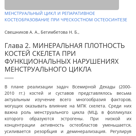
МЕНСТРУАЛЬНЫЙ ЦИКЛ И РЕПАРАТИВНОЕ
КОСТЕОБРАЗОВАНИЕ ПРИ ЧРЕСКОСТНОМ ОСТЕОСИНТЕЗЕ
Свешников А. А., Бегимбетова Н. Б.,
Глава 2. МИНЕРАЛЬНАЯ ПЛОТНОСТЬ
КОСТЕЙ СКЕЛЕТА ПРИ
ФУНКЦИОНАЛЬНЫХ НАРУШЕНИЯХ
МЕНСТРУАЛЬНОГО ЦИКЛА
В плане реализации задач Всемирной Декады (2000-
2010 гг.) костей и суставов представлялось весьма
актуальным изучение всего многообразия факторов,
могущих оказывать влияние на МПК скелета. Среди них
важна роль менструального цикла (МЦ), в фолликулах
которого образуются эстрогены. При низкой их
концентрации активность остеобластов уменьшается,
усиливается резорбция и деминерализация. Регулируя