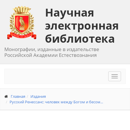
Научная
электронная
библиотека
Монографии, изданные в издательстве
Российской Академии Естествознания
Toggle
navigat
Главная
Издания
Русский Ренессанс: человек между Богом и бесом...