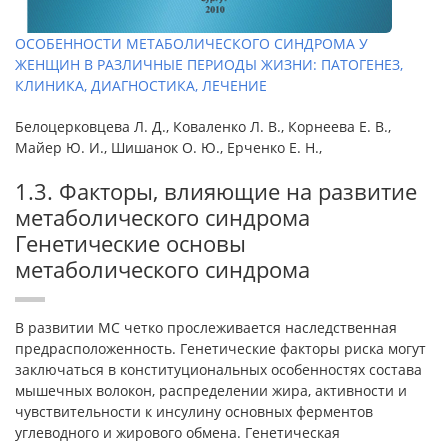
ОСОБЕННОСТИ МЕТАБОЛИЧЕСКОГО СИНДРОМА У
ЖЕНЩИН В РАЗЛИЧНЫЕ ПЕРИОДЫ ЖИЗНИ: ПАТОГЕНЕЗ,
КЛИНИКА, ДИАГНОСТИКА, ЛЕЧЕНИЕ
Белоцерковцева Л. Д., Коваленко Л. В., Корнеева Е. В.,
Майер Ю. И., Шишанок О. Ю., Ерченко Е. Н.,
1.3. Факторы, влияющие на развитие
метаболического синдрома
Генетические основы
метаболического синдрома
В развитии МС четко прослеживается наследственная
предрасположенность. Генетические факторы риска могут
заклю­чаться в конституциональных особенностях состава
мышечных волокон, распределении жира, активности и
чувствительности к инсулину основных ферментов
углеводного и жирового обмена. Генетическая