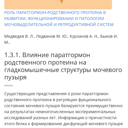
РОЛЬ ПАРАТГОРМОН-РОДСТВЕННОГО ПРОТЕИНА В
РАЗВИТИИ, ФУНКЦИОНИРОВАНИИ И ПАТОЛОГИИ
МОЧЕВЫДЕЛИТЕЛЬНОЙ И РЕПРОДУКТИВНОЙ СИСТЕМ
Медведев В. Л., Ледванов М. Ю., Курзанов А. Н., Быков И.
М.,
1.3.1. Влияние паратгормон
родственного протеина на
гладкомышечные структуры мочевого
пузыря
Существующие представления о роли паратгормон-
родственного протеина в регуляции фукционального
состояния мочевого пузыря базируются преимущественно
на результатах немногочисленных экспериментальных
исследований разных лет. Информация о причастности
этого белка к формированию дисфункций мочевого пузыря