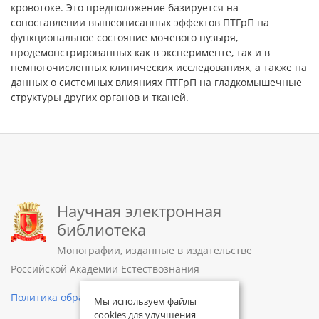
кровотоке. Это предположение базируется на
сопоставлении вышеописанных эффектов ПТГрП на
функциональное состояние мочевого пузыря,
продемонстрированных как в эксперименте, так и в
немногочисленных клинических исследованиях, а также на
данных о системных влияниях ПТГрП на гладкомышечные
структуры других органов и тканей.
Научная электронная
библиотека
Монографии, изданные в издательстве
Российской Академии Естествознания
Политика обработки персональных данных
Мы используем файлы
cookies для улучшения